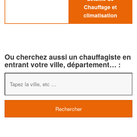
Chauffage et
climatisation
Ou cherchez aussi un chauffagiste en
entrant votre ville, département… :