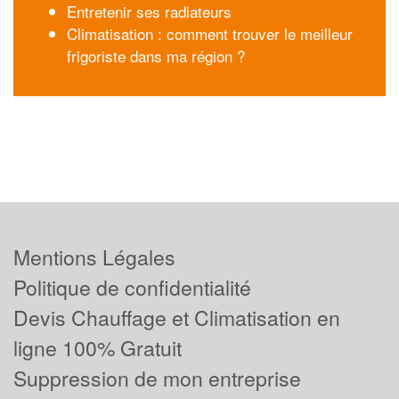
Entretenir ses radiateurs
Climatisation : comment trouver le meilleur
frigoriste dans ma région ?
Mentions Légales
Politique de confidentialité
Devis Chauffage et Climatisation en
ligne 100% Gratuit
Suppression de mon entreprise