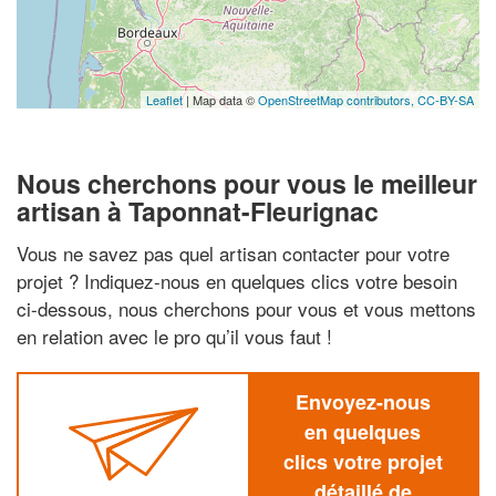
Leaflet
| Map data ©
OpenStreetMap contributors,
CC-BY-SA
Nous cherchons pour vous le meilleur
artisan à Taponnat-Fleurignac
Vous ne savez pas quel artisan contacter pour votre
projet ? Indiquez-nous en quelques clics votre besoin
ci-dessous, nous cherchons pour vous et vous mettons
en relation avec le pro qu’il vous faut !
Envoyez-nous
en quelques
clics votre projet
détaillé de