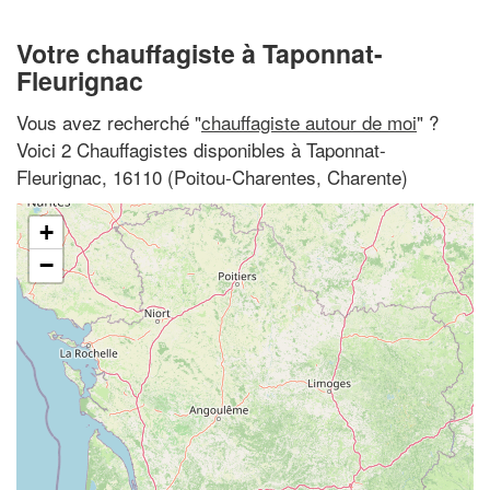
Votre chauffagiste à Taponnat-
Fleurignac
Vous avez recherché "
chauffagiste autour de moi
" ?
Voici 2 Chauffagistes disponibles à Taponnat-
Fleurignac, 16110 (Poitou-Charentes, Charente)
+
−