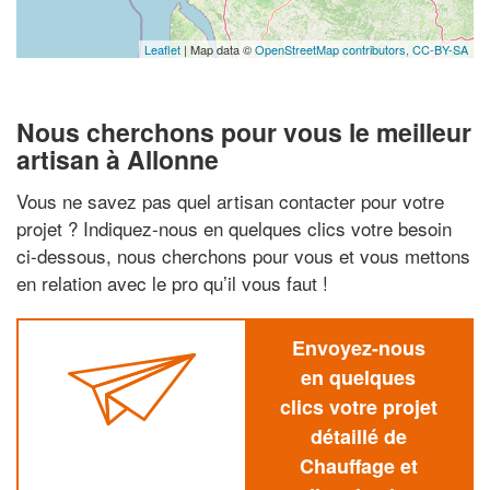
Leaflet
| Map data ©
OpenStreetMap contributors,
CC-BY-SA
Nous cherchons pour vous le meilleur
artisan à Allonne
Vous ne savez pas quel artisan contacter pour votre
projet ? Indiquez-nous en quelques clics votre besoin
ci-dessous, nous cherchons pour vous et vous mettons
en relation avec le pro qu’il vous faut !
Envoyez-nous
en quelques
clics votre projet
détaillé de
Chauffage et