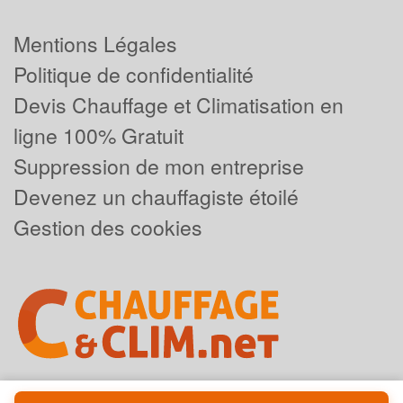
Mentions Légales
Politique de confidentialité
Devis Chauffage et Climatisation en
ligne 100% Gratuit
Suppression de mon entreprise
Devenez un chauffagiste étoilé
Gestion des cookies