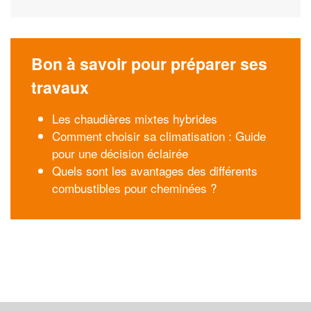
Bon à savoir pour préparer ses
travaux
Les chaudières mixtes hybrides
Comment choisir sa climatisation : Guide
pour une décision éclairée
Quels sont les avantages des différents
combustibles pour cheminées ?