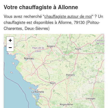
Votre chauffagiste à Allonne
Vous avez recherché "
chauffagiste autour de moi
" ? Un
chauffagiste est disponibles à Allonne, 79130 (Poitou-
Charentes, Deux-Sèvres)
+
−