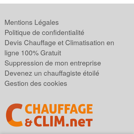
Mentions Légales
Politique de confidentialité
Devis Chauffage et Climatisation en
ligne 100% Gratuit
Suppression de mon entreprise
Devenez un chauffagiste étoilé
Gestion des cookies