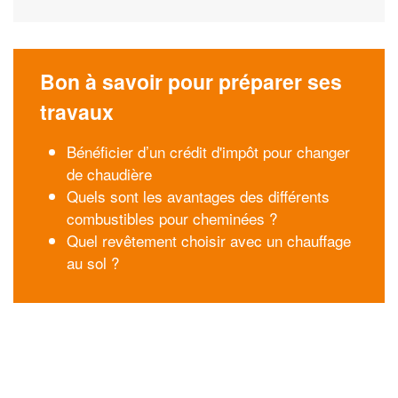
Bon à savoir pour préparer ses
travaux
Bénéficier d’un crédit d'impôt pour changer
de chaudière
Quels sont les avantages des différents
combustibles pour cheminées ?
Quel revêtement choisir avec un chauffage
au sol ?