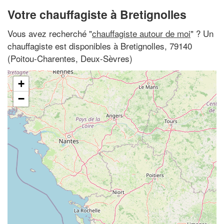
Votre chauffagiste à Bretignolles
Vous avez recherché "
chauffagiste autour de moi
" ? Un
chauffagiste est disponibles à Bretignolles, 79140
(Poitou-Charentes, Deux-Sèvres)
+
−