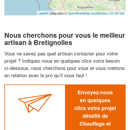
Leaflet
| Map data ©
OpenStreetMap contributors,
CC-BY-SA
Nous cherchons pour vous le meilleur
artisan à Bretignolles
Vous ne savez pas quel artisan contacter pour votre
projet ? Indiquez-nous en quelques clics votre besoin
ci-dessous, nous cherchons pour vous et vous mettons
en relation avec le pro qu’il vous faut !
Envoyez-nous
en quelques
clics votre projet
détaillé de
Chauffage et