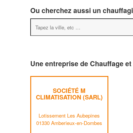
Ou cherchez aussi un chauffagis
Une entreprise de Chauffage et
SOCIÉTÉ M
CLIMATISATION (SARL)
Lotissement Les Aubepines
01330 Amberieux-en-Dombes