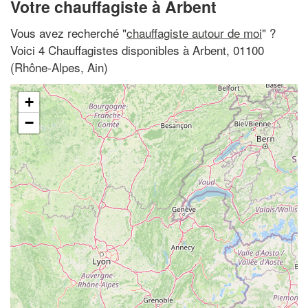
Votre chauffagiste à Arbent
Vous avez recherché "
chauffagiste autour de moi
" ?
Voici 4 Chauffagistes disponibles à Arbent, 01100
(Rhône-Alpes, Ain)
+
−