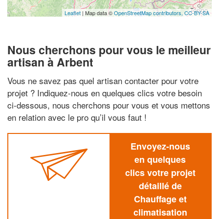
Leaflet
| Map data ©
OpenStreetMap contributors,
CC-BY-SA
Nous cherchons pour vous le meilleur
artisan à Arbent
Vous ne savez pas quel artisan contacter pour votre
projet ? Indiquez-nous en quelques clics votre besoin
ci-dessous, nous cherchons pour vous et vous mettons
en relation avec le pro qu’il vous faut !
Envoyez-nous
en quelques
clics votre projet
détaillé de
Chauffage et
climatisation