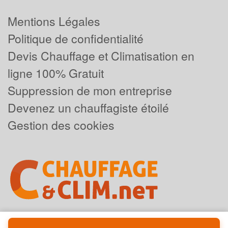
Mentions Légales
Politique de confidentialité
Devis Chauffage et Climatisation en
ligne 100% Gratuit
Suppression de mon entreprise
Devenez un chauffagiste étoilé
Gestion des cookies