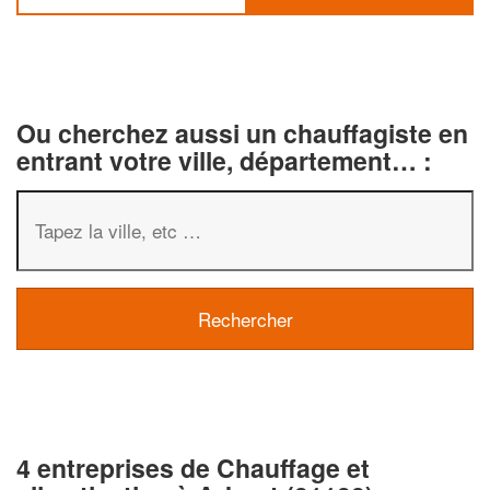
Ou cherchez aussi un chauffagiste en
entrant votre ville, département… :
4 entreprises de Chauffage et