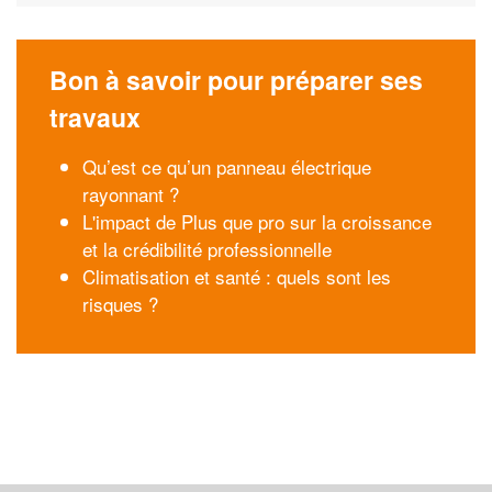
Bon à savoir pour préparer ses
travaux
Qu’est ce qu’un panneau électrique
rayonnant ?
L'impact de Plus que pro sur la croissance
et la crédibilité professionnelle
Climatisation et santé : quels sont les
risques ?