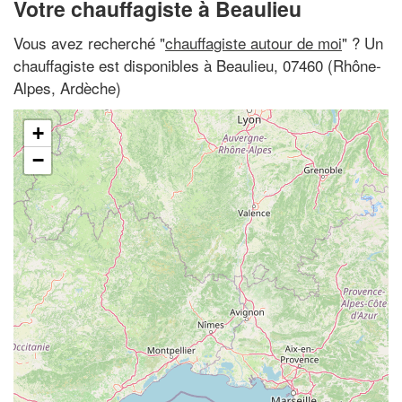
Votre chauffagiste à Beaulieu
Vous avez recherché "
chauffagiste autour de moi
" ? Un
chauffagiste est disponibles à Beaulieu, 07460 (Rhône-
Alpes, Ardèche)
+
−