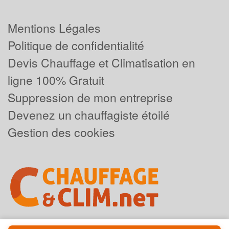
Mentions Légales
Politique de confidentialité
Devis Chauffage et Climatisation en
ligne 100% Gratuit
Suppression de mon entreprise
Devenez un chauffagiste étoilé
Gestion des cookies