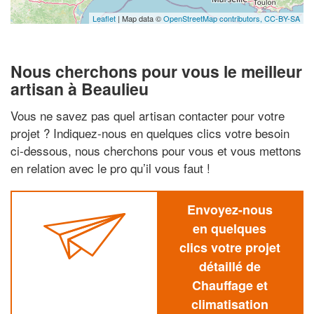
Leaflet
| Map data ©
OpenStreetMap contributors,
CC-BY-SA
Nous cherchons pour vous le meilleur
artisan à Beaulieu
Vous ne savez pas quel artisan contacter pour votre
projet ? Indiquez-nous en quelques clics votre besoin
ci-dessous, nous cherchons pour vous et vous mettons
en relation avec le pro qu’il vous faut !
Envoyez-nous
en quelques
clics votre projet
détaillé de
Chauffage et
climatisation