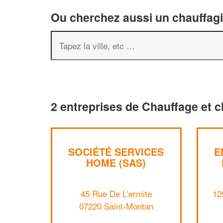
Ou cherchez aussi un chauffagis
2 entreprises de Chauffage et c
SOCIÉTÉ SERVICES
E
HOME (SAS)
45 Rue De L'ermite
12
07220 Saint-Montan