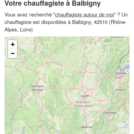
Votre chauffagiste à Balbigny
Vous avez recherché "
chauffagiste autour de moi
" ? Un
chauffagiste est disponibles à Balbigny, 42510 (Rhône-
Alpes, Loire)
+
−