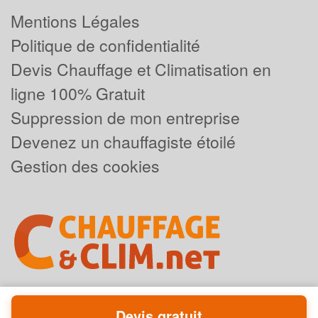
Mentions Légales
Politique de confidentialité
Devis Chauffage et Climatisation en
ligne 100% Gratuit
Suppression de mon entreprise
Devenez un chauffagiste étoilé
Gestion des cookies
Devis gratuit