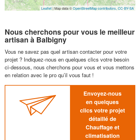
Leaflet
| Map data ©
OpenStreetMap contributors,
CC-BY-SA
Nous cherchons pour vous le meilleur
artisan à Balbigny
Vous ne savez pas quel artisan contacter pour votre
projet ? Indiquez-nous en quelques clics votre besoin
ci-dessous, nous cherchons pour vous et vous mettons
en relation avec le pro qu’il vous faut !
Envoyez-nous
en quelques
clics votre projet
détaillé de
Chauffage et
climatisation