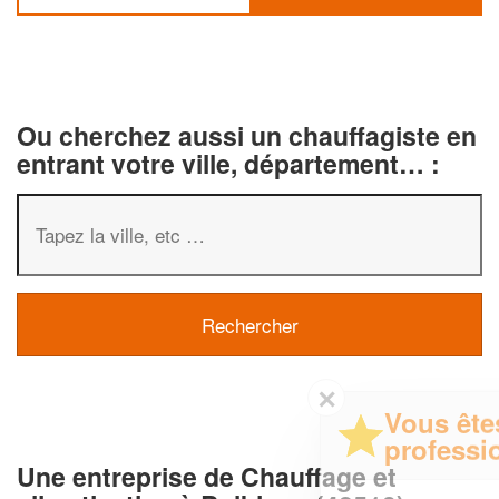
Ou cherchez aussi un chauffagiste en
entrant votre ville, département… :
✕
Vous êtes un
professionnel ?
Une entreprise de Chauffage et