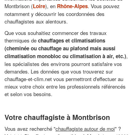
Montbrison (
), en
. Vous pouvez
Loire
Rhône-Alpes
notamment y découvrir les coordonnées des
chauffagistes aux alentours.
Que vous souhaitiez commencer des travaux
thermiques de
chauffages et climatisations
(cheminée ou chauffage au plafond mais aussi
,
climatisation monobloc ou climatisation à air, etc.)
les spécialistes des environs pourront satisfaire vos
demandes. Les données que vous trouverez sur
chauffage-et-clim.net vous permettront d'effectuer au
mieux votre choix entre les professionnels référencés
et selon vos besoins.
Votre chauffagiste à Montbrison
Vous avez recherché "
chauffagiste autour de moi
" ?