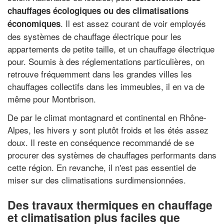
chauffages écologiques ou des climatisations
. Il est assez courant de voir employés
économiques
des systèmes de chauffage électrique pour les
appartements de petite taille, et un chauffage électrique
pour. Soumis à des réglementations particulières, on
retrouve fréquemment dans les grandes villes les
chauffages collectifs dans les immeubles, il en va de
même pour Montbrison.
De par le climat montagnard et continental en Rhône-
Alpes, les hivers y sont plutôt froids et les étés assez
doux. Il reste en conséquence recommandé de se
procurer des systèmes de chauffages performants dans
cette région. En revanche, il n'est pas essentiel de
miser sur des climatisations surdimensionnées.
Des travaux thermiques en chauffage
et climatisation plus faciles que