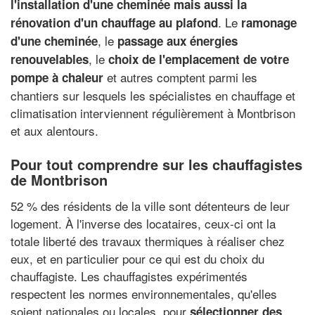
l'installation d'une cheminée mais aussi la
. Le
rénovation d'un chauffage au plafond
ramonage
, le
d'une cheminée
passage aux énergies
, le
renouvelables
choix de l'emplacement de votre
et autres comptent parmi les
pompe à chaleur
chantiers sur lesquels les spécialistes en chauffage et
climatisation interviennent régulièrement à Montbrison
et aux alentours.
Pour tout comprendre sur les chauffagistes
de Montbrison
52 % des résidents de la ville sont détenteurs de leur
logement. À l'inverse des locataires, ceux-ci ont la
totale liberté des travaux thermiques à réaliser chez
eux, et en particulier pour ce qui est du choix du
chauffagiste. Les chauffagistes expérimentés
respectent les normes environnementales, qu'elles
soient nationales ou locales, pour
sélectionner des