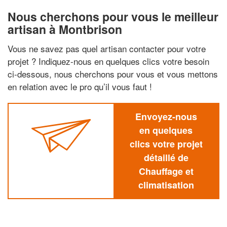
Nous cherchons pour vous le meilleur
artisan à Montbrison
Vous ne savez pas quel artisan contacter pour votre
projet ? Indiquez-nous en quelques clics votre besoin
ci-dessous, nous cherchons pour vous et vous mettons
en relation avec le pro qu’il vous faut !
Envoyez-nous
en quelques
clics votre projet
détaillé de
Chauffage et
climatisation