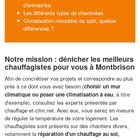
d'entreprise
Les différents types de cheminées
Climatisation monobloc ou split, quelles
différences ?
Notre mission : dénicher les meilleurs
chauffagistes pour vous à Montbrison
Afin de concrétiser vos projets et correspondre au plus
près à ce dont vous avez besoin (
choisir un mur
, à titre
climatique ou poser une climatisation à eau
d'exemple), consultez les experts présentés par
chauffage-et-clim.net. Avec eux, vous serez en mesure
de réguler la température de votre logement. Les
chauffagistes sont présents sur des chantiers divers,
notamment la
réparation d'un chauffage au sol,