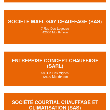
SOCIÉTÉ MAEL GAY CHAUFFAGE (SAS)
7 Rue Des Legouve
42600 Montbrison
ENTREPRISE CONCEPT CHAUFFAGE
(SARL)
58 Rue Des Vignes
42600 Montbrison
SOCIÉTÉ COURTIAL CHAUFFAGE ET
CLIMATISATION (SAS)