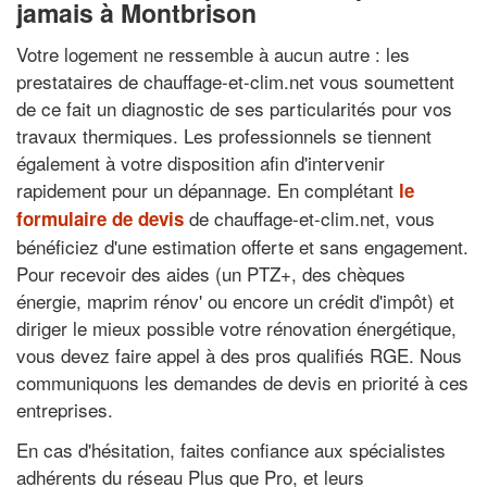
jamais à Montbrison
Votre logement ne ressemble à aucun autre : les
prestataires de chauffage-et-clim.net vous soumettent
de ce fait un diagnostic de ses particularités pour vos
travaux thermiques. Les professionnels se tiennent
également à votre disposition afin d'intervenir
rapidement pour un dépannage. En complétant
le
de chauffage-et-clim.net, vous
formulaire de devis
bénéficiez d'une estimation offerte et sans engagement.
Pour recevoir des aides (un PTZ+, des chèques
énergie, maprim rénov' ou encore un crédit d'impôt) et
diriger le mieux possible votre rénovation énergétique,
vous devez faire appel à des pros qualifiés RGE. Nous
communiquons les demandes de devis en priorité à ces
entreprises.
En cas d'hésitation, faites confiance aux spécialistes
adhérents du réseau Plus que Pro, et leurs