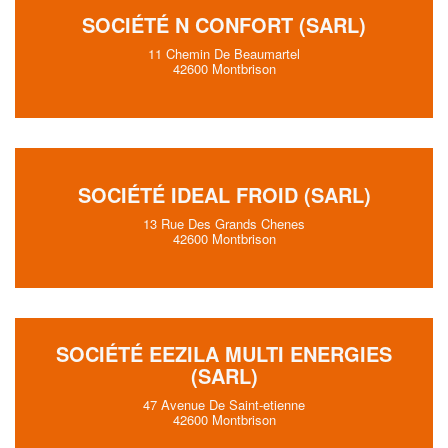
SOCIÉTÉ N CONFORT (SARL)
11 Chemin De Beaumartel
42600 Montbrison
SOCIÉTÉ IDEAL FROID (SARL)
13 Rue Des Grands Chenes
42600 Montbrison
SOCIÉTÉ EEZILA MULTI ENERGIES
(SARL)
47 Avenue De Saint-etienne
42600 Montbrison