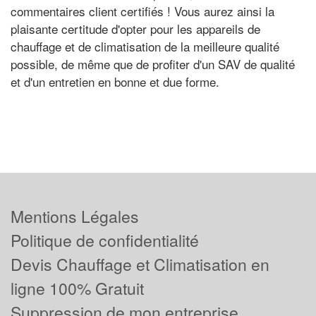
commentaires client certifiés ! Vous aurez ainsi la
plaisante certitude d'opter pour les appareils de
chauffage et de climatisation de la meilleure qualité
possible, de même que de profiter d'un SAV de qualité
et d'un entretien en bonne et due forme.
Mentions Légales
Politique de confidentialité
Devis Chauffage et Climatisation en
ligne 100% Gratuit
Suppression de mon entreprise