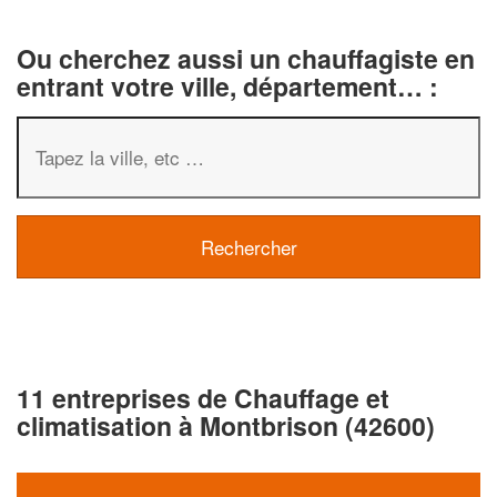
Ou cherchez aussi un chauffagiste en
entrant votre ville, département… :
11 entreprises de Chauffage et
climatisation à Montbrison (42600)