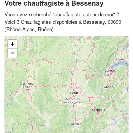
Votre chauffagiste à Bessenay
Vous avez recherché "
chauffagiste autour de moi
" ?
Voici 3 Chauffagistes disponibles à Bessenay, 69690
(Rhône-Alpes, Rhône)
+
−