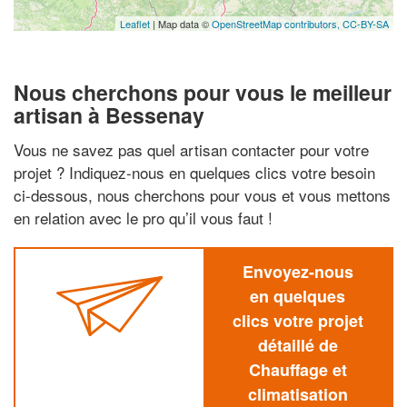
Leaflet
| Map data ©
OpenStreetMap contributors,
CC-BY-SA
Nous cherchons pour vous le meilleur
artisan à Bessenay
Vous ne savez pas quel artisan contacter pour votre
projet ? Indiquez-nous en quelques clics votre besoin
ci-dessous, nous cherchons pour vous et vous mettons
en relation avec le pro qu’il vous faut !
Envoyez-nous
en quelques
clics votre projet
détaillé de
Chauffage et
climatisation