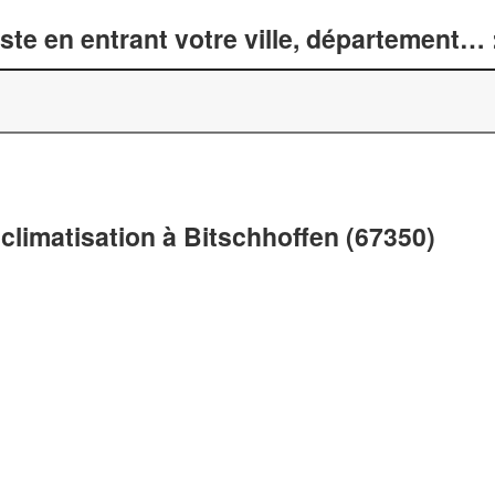
te en entrant votre ville, département… 
climatisation à Bitschhoffen (67350)