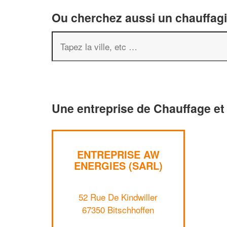
Ou cherchez aussi un chauffagis
Une entreprise de Chauffage et 
ENTREPRISE AW
ENERGIES (SARL)
52 Rue De Kindwiller
67350 Bitschhoffen