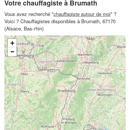
Votre chauffagiste à Brumath
Vous avez recherché "
chauffagiste autour de moi
" ?
Voici 7 Chauffagistes disponibles à Brumath, 67170
(Alsace, Bas-rhin)
+
−