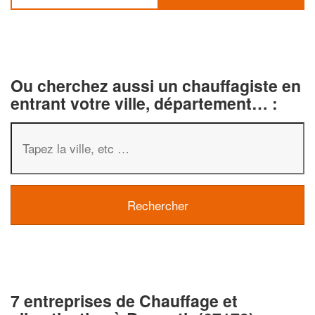
Ou cherchez aussi un chauffagiste en
entrant votre ville, département… :
7 entreprises de Chauffage et