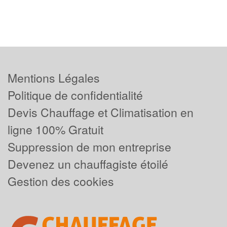
Mentions Légales
Politique de confidentialité
Devis Chauffage et Climatisation en
ligne 100% Gratuit
Suppression de mon entreprise
Devenez un chauffagiste étoilé
Gestion des cookies