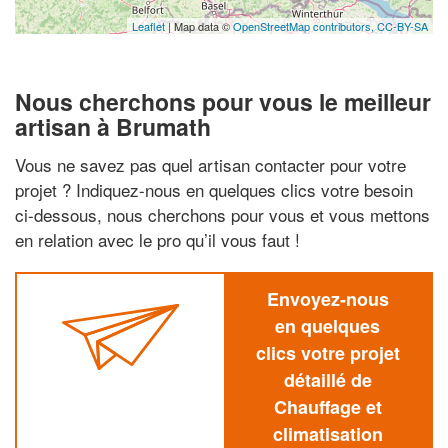
Leaflet
| Map data ©
OpenStreetMap contributors,
CC-BY-SA
Nous cherchons pour vous le meilleur
artisan à Brumath
Vous ne savez pas quel artisan contacter pour votre
projet ? Indiquez-nous en quelques clics votre besoin
ci-dessous, nous cherchons pour vous et vous mettons
en relation avec le pro qu’il vous faut !
Envoyez-nous
en quelques
clics votre projet
détaillé de
Chauffage et
climatisation