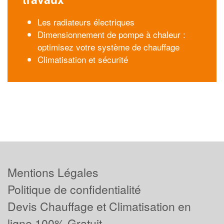
Les radiateurs électriques
Dimensionnement de pompe à chaleur :
optimisez votre système de chauffage
Climatisation et sécurité
Mentions Légales
Politique de confidentialité
Devis Chauffage et Climatisation en
ligne 100% Gratuit