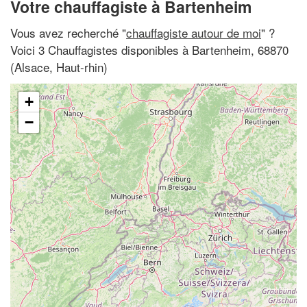
Votre chauffagiste à Bartenheim
Vous avez recherché "
chauffagiste autour de moi
" ?
Voici 3 Chauffagistes disponibles à Bartenheim, 68870
(Alsace, Haut-rhin)
+
−