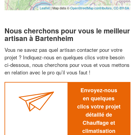
Leaflet
| Map data ©
OpenStreetMap contributors,
CC-BY-SA
Nous cherchons pour vous le meilleur
artisan à Bartenheim
Vous ne savez pas quel artisan contacter pour votre
projet ? Indiquez-nous en quelques clics votre besoin
ci-dessous, nous cherchons pour vous et vous mettons
en relation avec le pro qu’il vous faut !
Envoyez-nous
en quelques
clics votre projet
détaillé de
Chauffage et
climatisation