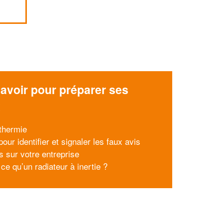
avoir pour préparer ses
x
thermie
our identifier et signaler les faux avis
s sur votre entreprise
ce qu’un radiateur à inertie ?