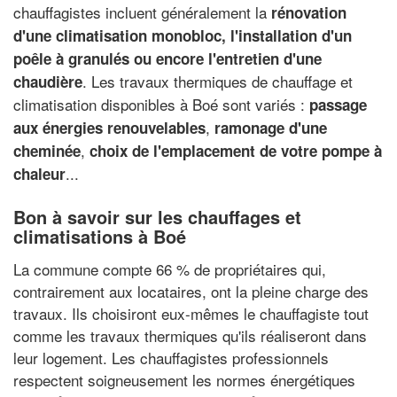
chauffagistes incluent généralement la
rénovation
d'une climatisation monobloc, l'installation d'un
poêle à granulés ou encore l'entretien d'une
. Les travaux thermiques de chauffage et
chaudière
climatisation disponibles à Boé sont variés :
passage
,
aux énergies renouvelables
ramonage d'une
,
cheminée
choix de l'emplacement de votre pompe à
...
chaleur
Bon à savoir sur les chauffages et
climatisations à Boé
La commune compte 66 % de propriétaires qui,
contrairement aux locataires, ont la pleine charge des
travaux. Ils choisiront eux-mêmes le chauffagiste tout
comme les travaux thermiques qu'ils réaliseront dans
leur logement. Les chauffagistes professionnels
respectent soigneusement les normes énergétiques