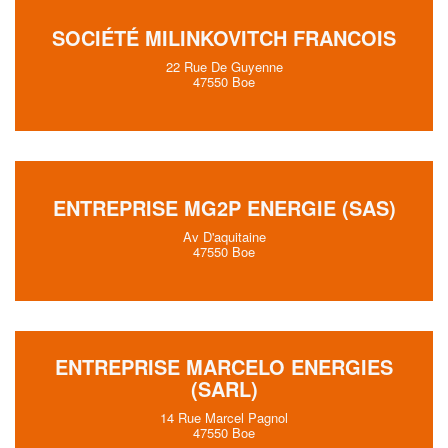
SOCIÉTÉ MILINKOVITCH FRANCOIS
22 Rue De Guyenne
47550 Boe
ENTREPRISE MG2P ENERGIE (SAS)
Av D'aquitaine
47550 Boe
ENTREPRISE MARCELO ENERGIES
(SARL)
14 Rue Marcel Pagnol
47550 Boe