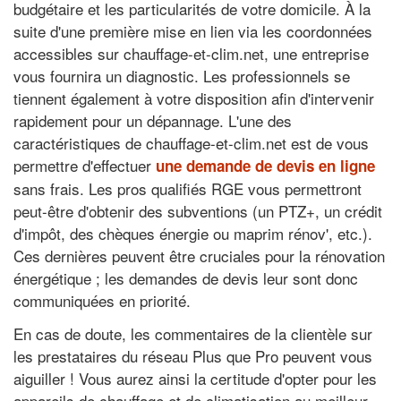
budgétaire et les particularités de votre domicile. À la
suite d'une première mise en lien via les coordonnées
accessibles sur chauffage-et-clim.net, une entreprise
vous fournira un diagnostic. Les professionnels se
tiennent également à votre disposition afin d'intervenir
rapidement pour un dépannage. L'une des
caractéristiques de chauffage-et-clim.net est de vous
permettre d'effectuer
une demande de devis en ligne
sans frais. Les pros qualifiés RGE vous permettront
peut-être d'obtenir des subventions (un PTZ+, un crédit
d'impôt, des chèques énergie ou maprim rénov', etc.).
Ces dernières peuvent être cruciales pour la rénovation
énergétique ; les demandes de devis leur sont donc
communiquées en priorité.
En cas de doute, les commentaires de la clientèle sur
les prestataires du réseau Plus que Pro peuvent vous
aiguiller ! Vous aurez ainsi la certitude d'opter pour les
appareils de chauffage et de climatisation au meilleur