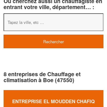
Ou cherchez aussi un chauffagiste en
entrant votre ville, département… :
8 entreprises de Chauffage et
climatisation à Boe (47550)
ENTREPRISE EL MOUDDEN CHAFIQ