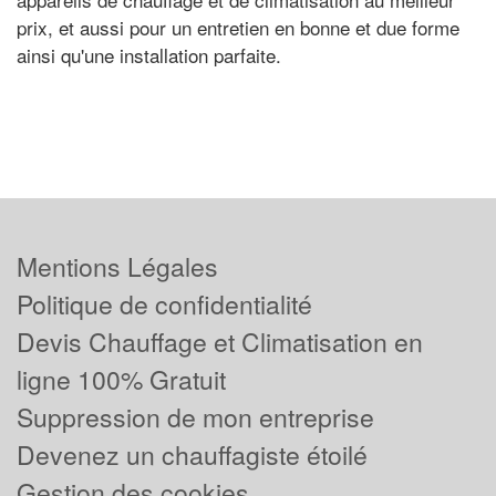
prix, et aussi pour un entretien en bonne et due forme
ainsi qu'une installation parfaite.
Mentions Légales
Politique de confidentialité
Devis Chauffage et Climatisation en
ligne 100% Gratuit
Suppression de mon entreprise
Devenez un chauffagiste étoilé
Gestion des cookies