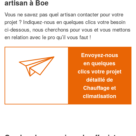
artisan à Boe
Vous ne savez pas quel artisan contacter pour votre
projet ? Indiquez-nous en quelques clics votre besoin
ci-dessous, nous cherchons pour vous et vous mettons
en relation avec le pro qu’il vous faut !
Envoyez-nous
en quelques
clics votre projet
détaillé de
Chauffage et
climatisation