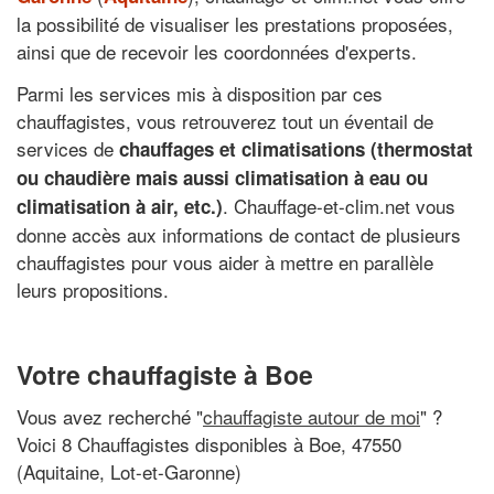
la possibilité de visualiser les prestations proposées,
ainsi que de recevoir les coordonnées d'experts.
Parmi les services mis à disposition par ces
chauffagistes, vous retrouverez tout un éventail de
services de
chauffages et climatisations (thermostat
ou chaudière mais aussi climatisation à eau ou
. Chauffage-et-clim.net vous
climatisation à air, etc.)
donne accès aux informations de contact de plusieurs
chauffagistes pour vous aider à mettre en parallèle
leurs propositions.
Votre chauffagiste à Boe
Vous avez recherché "
chauffagiste autour de moi
" ?
Voici 8 Chauffagistes disponibles à Boe, 47550
(Aquitaine, Lot-et-Garonne)