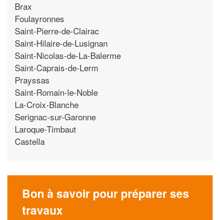
Brax
Foulayronnes
Saint-Pierre-de-Clairac
Saint-Hilaire-de-Lusignan
Saint-Nicolas-de-La-Balerme
Saint-Caprais-de-Lerm
Prayssas
Saint-Romain-le-Noble
La-Croix-Blanche
Serignac-sur-Garonne
Laroque-Timbaut
Castella
Bon à savoir pour préparer ses
travaux