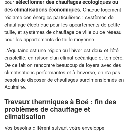
pour
sélectionner des chauffages écologiques ou
. Chaque logement
des climatisations économiques
réclame des énergies particulières : systèmes de
chauffage électrique pour les appartements de petite
taille, et systèmes de chauffage de ville ou de réseau
pour les appartements de taille moyenne.
L'Aquitaine est une région où l'hiver est doux et l'été
ensoleillé, en raison d'un climat océanique et tempéré.
De ce fait on rencontre beaucoup de foyers avec des
climatisations performantes et à l'inverse, on n'a pas
besoin de disposer de chauffages surdimensionnés en
Aquitaine.
Travaux thermiques à Boé : fin des
problèmes de chauffage et
climatisation
Vos besoins diffèrent suivant votre enveloppe