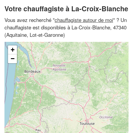
Votre chauffagiste à La-Croix-Blanche
Vous avez recherché "
chauffagiste autour de moi
" ? Un
chauffagiste est disponibles à La-Croix-Blanche, 47340
(Aquitaine, Lot-et-Garonne)
+
−