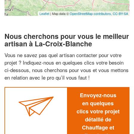
Leaflet
| Map data ©
OpenStreetMap contributors,
CC-BY-SA
Nous cherchons pour vous le meilleur
artisan à La-Croix-Blanche
Vous ne savez pas quel artisan contacter pour votre
projet ? Indiquez-nous en quelques clics votre besoin
ci-dessous, nous cherchons pour vous et vous mettons
en relation avec le pro qu’il vous faut !
Envoyez-nous
en quelques
clics votre projet
détaillé de
Chauffage et