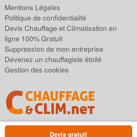
Mentions Légales
Politique de confidentialité
Devis Chauffage et Climatisation en
ligne 100% Gratuit
Suppression de mon entreprise
Devenez un chauffagiste étoilé
Gestion des cookies
Devis gratuit