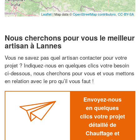
Leaflet
| Map data ©
OpenStreetMap contributors,
CC-BY-SA
Nous cherchons pour vous le meilleur
artisan à Lannes
Vous ne savez pas quel artisan contacter pour votre
projet ? Indiquez-nous en quelques clics votre besoin
ci-dessous, nous cherchons pour vous et vous mettons
en relation avec le pro qu’il vous faut !
Envoyez-nous
en quelques
clics votre projet
détaillé de
Chauffage et