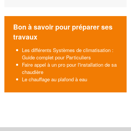
Bon à savoir pour préparer ses
travaux
Les différents Systèmes de climatisation :
Guide complet pour Particuliers
Faire appel à un pro pour l'installation de sa
chaudière
Le chauffage au plafond à eau