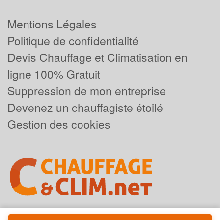
Mentions Légales
Politique de confidentialité
Devis Chauffage et Climatisation en
ligne 100% Gratuit
Suppression de mon entreprise
Devenez un chauffagiste étoilé
Gestion des cookies