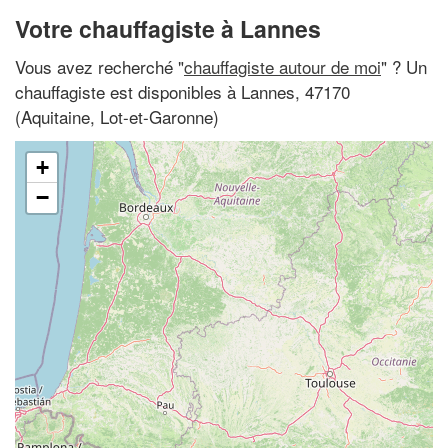
Votre chauffagiste à Lannes
Vous avez recherché "
chauffagiste autour de moi
" ? Un
chauffagiste est disponibles à Lannes, 47170
(Aquitaine, Lot-et-Garonne)
+
−