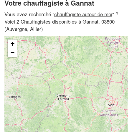
Votre chauffagiste à Gannat
Vous avez recherché "
chauffagiste autour de moi
" ?
Voici 2 Chauffagistes disponibles à Gannat, 03800
(Auvergne, Allier)
+
−