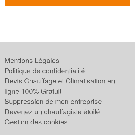
Mentions Légales
Politique de confidentialité
Devis Chauffage et Climatisation en
ligne 100% Gratuit
Suppression de mon entreprise
Devenez un chauffagiste étoilé
Gestion des cookies