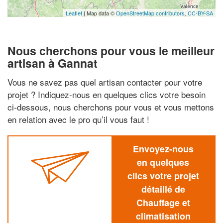
Leaflet
| Map data ©
OpenStreetMap contributors,
CC-BY-SA
Nous cherchons pour vous le meilleur
artisan à Gannat
Vous ne savez pas quel artisan contacter pour votre
projet ? Indiquez-nous en quelques clics votre besoin
ci-dessous, nous cherchons pour vous et vous mettons
en relation avec le pro qu’il vous faut !
Envoyez-nous
en quelques
clics votre projet
détaillé de
Chauffage et
climatisation