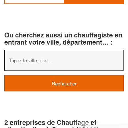
Ou cherchez aussi un chauffagiste en
entrant votre ville, département… :
2 entreprises de Chauffage et
✕