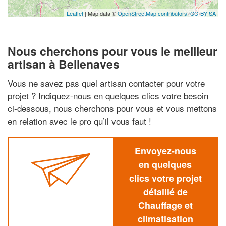
Leaflet
| Map data ©
OpenStreetMap contributors,
CC-BY-SA
Nous cherchons pour vous le meilleur
artisan à Bellenaves
Vous ne savez pas quel artisan contacter pour votre
projet ? Indiquez-nous en quelques clics votre besoin
ci-dessous, nous cherchons pour vous et vous mettons
en relation avec le pro qu’il vous faut !
Envoyez-nous
en quelques
clics votre projet
détaillé de
Chauffage et
climatisation