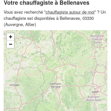
Votre chauffagiste à Bellenaves
Vous avez recherché "
chauffagiste autour de moi
" ? Un
chauffagiste est disponibles à Bellenaves, 03330
(Auvergne, Allier)
+
−