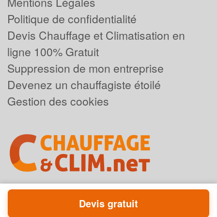
Mentions Légales
Politique de confidentialité
Devis Chauffage et Climatisation en
ligne 100% Gratuit
Suppression de mon entreprise
Devenez un chauffagiste étoilé
Gestion des cookies
Devis gratuit
Powered by
Plus que pro