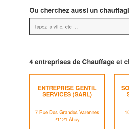
Ou cherchez aussi un chauffagis
4 entreprises de Chauffage et c
ENTREPRISE GENTIL
SO
SERVICES (SARL)
7 Rue Des Grandes Varennes
1
21121 Ahuy