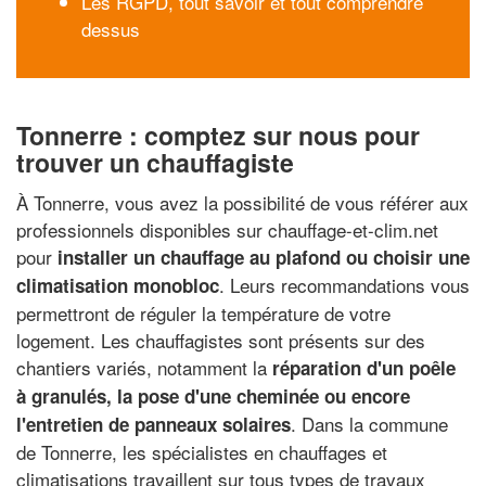
Les RGPD, tout savoir et tout comprendre
dessus
Tonnerre : comptez sur nous pour
trouver un chauffagiste
À Tonnerre, vous avez la possibilité de vous référer aux
professionnels disponibles sur chauffage-et-clim.net
pour
installer un chauffage au plafond ou choisir une
. Leurs recommandations vous
climatisation monobloc
permettront de réguler la température de votre
logement. Les chauffagistes sont présents sur des
chantiers variés, notamment la
réparation d'un poêle
à granulés, la pose d'une cheminée ou encore
. Dans la commune
l'entretien de panneaux solaires
de Tonnerre, les spécialistes en chauffages et
climatisations travaillent sur tous types de travaux