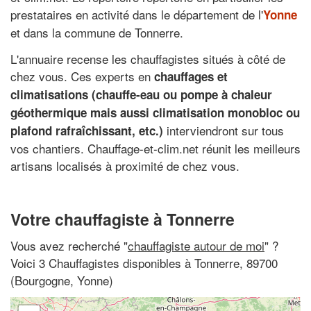
prestataires en activité dans le département de l'
Yonne
et dans la commune de Tonnerre.
L'annuaire recense les chauffagistes situés à côté de
chez vous. Ces experts en
chauffages et
climatisations (chauffe-eau ou pompe à chaleur
géothermique mais aussi climatisation monobloc ou
interviendront sur tous
plafond rafraîchissant, etc.)
vos chantiers. Chauffage-et-clim.net réunit les meilleurs
artisans localisés à proximité de chez vous.
Votre chauffagiste à Tonnerre
Vous avez recherché "
chauffagiste autour de moi
" ?
Voici 3 Chauffagistes disponibles à Tonnerre, 89700
(Bourgogne, Yonne)