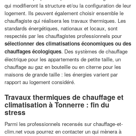
qui modifieront la structure et/ou la configuration de leur
logement. Ils peuvent également choisir ensemble le
chauffagiste qui réalisera les travaux thermiques. Les
standards énergétiques, nationaux et locaux, sont
respectés par les chauffagistes professionnels pour
sélectionner des climatisations économiques ou des
. Des systèmes de chauffage
chauffages écologiques
électrique pour les appartements de petite taille, un
chauffage au gaz en bouteille ou en citerne pour les
maisons de grande taille : les énergies varient par
rapport au logement considéré.
Travaux thermiques de chauffage et
climatisation à Tonnerre : fin du
stress
Parmi les professionnels recensés sur chauffage-et-
clim.net vous pourrez en contacter un qui mènera à