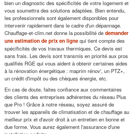
bien un diagnostic des spécificités de votre logement et
vous soumettra des solutions adaptées. Bien entendu,
les professionnels sont également disponibles pour
intervenir rapidement dans le cadre d'un dépannage.
Chauffage-et-clim.net donne la possibilité de
demander
qui tient compte des
une estimation de prix en ligne
spécificités de vos travaux thermiques. Ce devis est
sans frais. Les devis sont transmis en priorité aux pros
qualifiés RGE qui vous aident à obtenir certaines aides
à la rénovation énergétique : maprim rénov', un PTZ+,
un crédit d'impôt ou des chèques énergie, etc.
En cas de doute, faites confiance aux commentaires
des clients des entreprises adhérentes du réseau Plus
que Pro ! Grâce à notre réseau, soyez assuré de
trouver les appareils de climatisation et de chauffage au
meilleur prix et d'avoir droit à un entretien en bonne et
due forme. Vous aurez également l'assurance d'une