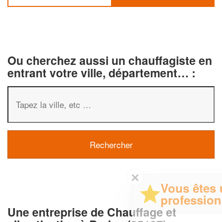
Ou cherchez aussi un chauffagiste en
entrant votre ville, département… :
✕
Vous êtes un
professionnel ?
Une entreprise de Chauffage et