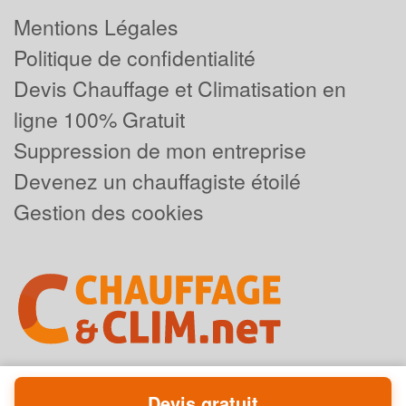
Mentions Légales
Politique de confidentialité
Devis Chauffage et Climatisation en
ligne 100% Gratuit
Suppression de mon entreprise
Devenez un chauffagiste étoilé
Gestion des cookies
Devis gratuit