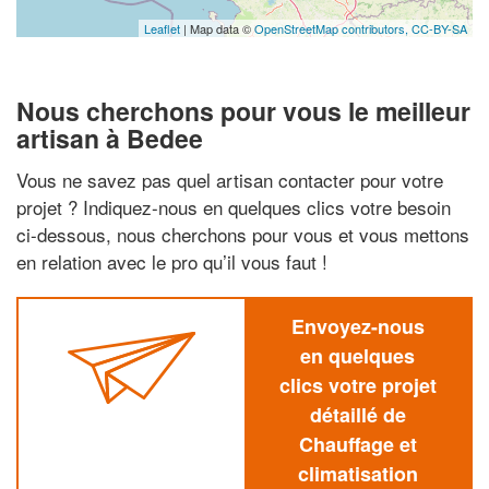
Leaflet
| Map data ©
OpenStreetMap contributors,
CC-BY-SA
Nous cherchons pour vous le meilleur
artisan à Bedee
Vous ne savez pas quel artisan contacter pour votre
projet ? Indiquez-nous en quelques clics votre besoin
ci-dessous, nous cherchons pour vous et vous mettons
en relation avec le pro qu’il vous faut !
Envoyez-nous
en quelques
clics votre projet
détaillé de
Chauffage et
climatisation