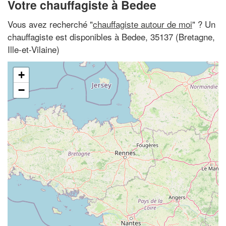
Votre chauffagiste à Bedee
Vous avez recherché "
chauffagiste autour de moi
" ? Un
chauffagiste est disponibles à Bedee, 35137 (Bretagne,
Ille-et-Vilaine)
+
−