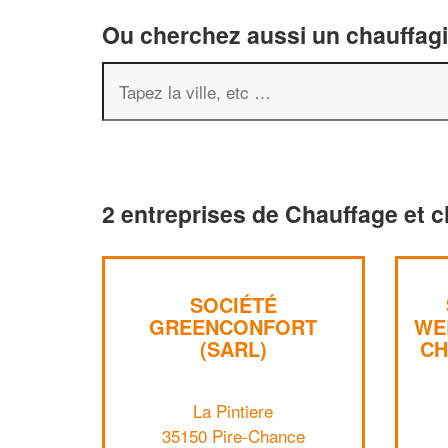
Ou cherchez aussi un chauffagis
2 entreprises de Chauffage et c
SOCIÉTÉ
GREENCONFORT
WE
(SARL)
CH
La Pintiere
35150 Pire-Chance