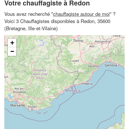
Votre chauffagiste à Redon
Vous avez recherché "
chauffagiste autour de moi
" ?
Voici 3 Chauffagistes disponibles à Redon, 35600
(Bretagne, Ille-et-Vilaine)
+
−