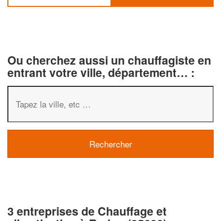
Ou cherchez aussi un chauffagiste en
entrant votre ville, département… :
3 entreprises de Chauffage et