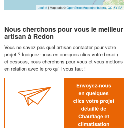
Leaflet
| Map data ©
OpenStreetMap contributors,
CC-BY-SA
Nous cherchons pour vous le meilleur
artisan à Redon
Vous ne savez pas quel artisan contacter pour votre
projet ? Indiquez-nous en quelques clics votre besoin
ci-dessous, nous cherchons pour vous et vous mettons
en relation avec le pro qu’il vous faut !
Envoyez-nous
en quelques
clics votre projet
détaillé de
Chauffage et
climatisation