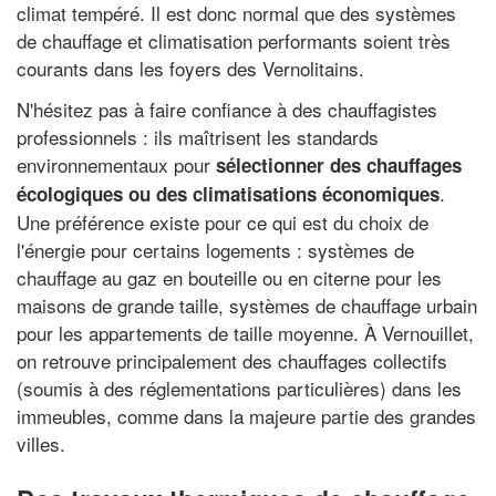
climat tempéré. Il est donc normal que des systèmes
de chauffage et climatisation performants soient très
courants dans les foyers des Vernolitains.
N'hésitez pas à faire confiance à des chauffagistes
professionnels : ils maîtrisent les standards
environnementaux pour
sélectionner des chauffages
.
écologiques ou des climatisations économiques
Une préférence existe pour ce qui est du choix de
l'énergie pour certains logements : systèmes de
chauffage au gaz en bouteille ou en citerne pour les
maisons de grande taille, systèmes de chauffage urbain
pour les appartements de taille moyenne. À Vernouillet,
on retrouve principalement des chauffages collectifs
(soumis à des réglementations particulières) dans les
immeubles, comme dans la majeure partie des grandes
villes.