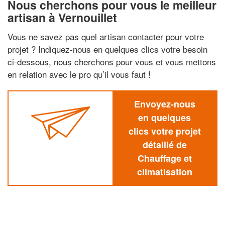
Nous cherchons pour vous le meilleur
artisan à Vernouillet
Vous ne savez pas quel artisan contacter pour votre
projet ? Indiquez-nous en quelques clics votre besoin
ci-dessous, nous cherchons pour vous et vous mettons
en relation avec le pro qu’il vous faut !
Envoyez-nous
en quelques
clics votre projet
détaillé de
Chauffage et
climatisation