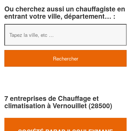
Ou cherchez aussi un chauffagiste en
entrant votre ville, département… :
7 entreprises de Chauffage et
climatisation à Vernouillet (28500)