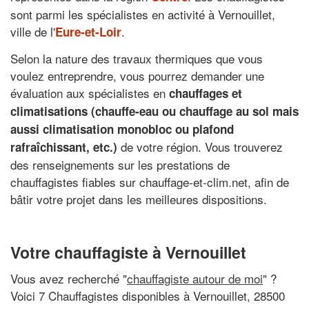
sont parmi les spécialistes en activité à Vernouillet,
ville de l'
.
Eure-et-Loir
Selon la nature des travaux thermiques que vous
voulez entreprendre, vous pourrez demander une
évaluation aux spécialistes en
chauffages et
climatisations (chauffe-eau ou chauffage au sol mais
aussi climatisation monobloc ou plafond
de votre région. Vous trouverez
rafraîchissant, etc.)
des renseignements sur les prestations de
chauffagistes fiables sur chauffage-et-clim.net, afin de
bâtir votre projet dans les meilleures dispositions.
Votre chauffagiste à Vernouillet
Vous avez recherché "
chauffagiste autour de moi
" ?
Voici 7 Chauffagistes disponibles à Vernouillet, 28500