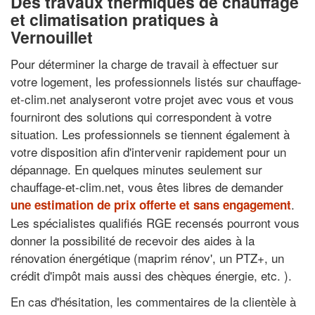
Des travaux thermiques de chauffage
et climatisation pratiques à
Vernouillet
Pour déterminer la charge de travail à effectuer sur
votre logement, les professionnels listés sur chauffage-
et-clim.net analyseront votre projet avec vous et vous
fourniront des solutions qui correspondent à votre
situation. Les professionnels se tiennent également à
votre disposition afin d'intervenir rapidement pour un
dépannage. En quelques minutes seulement sur
chauffage-et-clim.net, vous êtes libres de demander
.
une estimation de prix offerte et sans engagement
Les spécialistes qualifiés RGE recensés pourront vous
donner la possibilité de recevoir des aides à la
rénovation énergétique (maprim rénov', un PTZ+, un
crédit d'impôt mais aussi des chèques énergie, etc. ).
En cas d'hésitation, les commentaires de la clientèle à