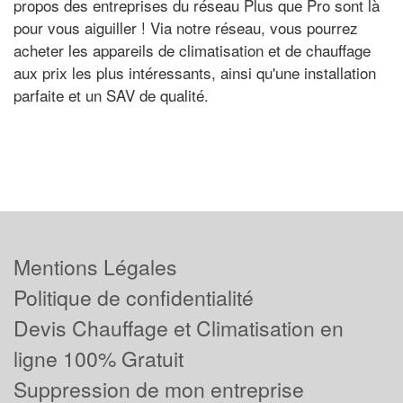
propos des entreprises du réseau Plus que Pro sont là
pour vous aiguiller ! Via notre réseau, vous pourrez
acheter les appareils de climatisation et de chauffage
aux prix les plus intéressants, ainsi qu'une installation
parfaite et un SAV de qualité.
Mentions Légales
Politique de confidentialité
Devis Chauffage et Climatisation en
ligne 100% Gratuit
Suppression de mon entreprise