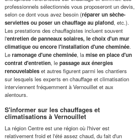
professionnels sélectionnés vous proposeront un devis,
selon ce dont vous avez besoin (
réparer un sèche-
, etc.).
serviettes ou poser un chauffage au plafond
Les prestations des chauffagistes incluent souvent
l'
entretien de panneaux solaires, le choix d'un mur
.
climatique ou encore l'installation d'une cheminée
Le
, la
ramonage d'une cheminée
mise en place d'un
, le
contrat d'entretien
passage aux énergies
et autres figurent parmi les chantiers
renouvelables
sur lesquels les experts en chauffage et climatisation
interviennent fréquemment à Vernouillet et aux
alentours.
S'informer sur les chauffages et
climatisations à Vernouillet
La région Centre est une région où l'hiver est
relativement froid et l'été assez chaud, du fait d'un