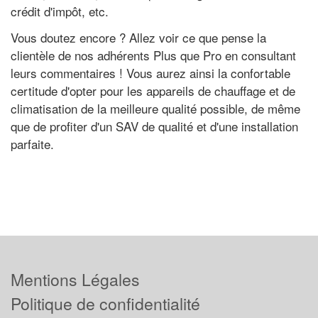
crédit d'impôt, etc.
Vous doutez encore ? Allez voir ce que pense la
clientèle de nos adhérents Plus que Pro en consultant
leurs commentaires ! Vous aurez ainsi la confortable
certitude d'opter pour les appareils de chauffage et de
climatisation de la meilleure qualité possible, de même
que de profiter d'un SAV de qualité et d'une installation
parfaite.
Mentions Légales
Politique de confidentialité