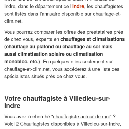
Indre, dans le département de l'
, les chauffagistes
Indre
sont listés dans l'annuaire disponible sur chauffage-et-
clim.net.
Vous pourrez comparer les offres des prestataires près
de chez vous, experts en
chauffages et climatisations
(chauffage au plafond ou chauffage au sol mais
aussi climatisation solaire ou climatisation
. En quelques clics seulement sur
monobloc, etc.)
chauffage-et-clim.net, vous accéderez à une liste des
spécialistes situés près de chez vous.
Votre chauffagiste à Villedieu-sur-
Indre
Vous avez recherché "
chauffagiste autour de moi
" ?
Voici 2 Chauffagistes disponibles à Villedieu-sur-Indre,