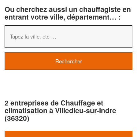
Ou cherchez aussi un chauffagiste en
entrant votre ville, département… :
2 entreprises de Chauffage et
climatisation à Villedieu-sur-Indre
(36320)