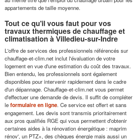
appartements de taille moyenne.
Tout ce qu'il vous faut pour vos
travaux thermiques de chauffage et
climatisation à Villedieu-sur-Indre
L'offre de services des professionnels référencés sur
chauffage-et-clim.net inclut l'évaluation de votre
logement en vue d'une estimation du coût des travaux.
Bien entendu, les professionnels sont également
disponibles pour intervenir rapidement dans le cadre
d'un dépannage. Chauffage-et-clim.net vous permet
d'effectuer une demande de devis. Il suffit de compléter
le
. Ce service est offert et sans
formulaire en ligne
engagement. Les devis sont transmis prioritairement
aux pros qualifiés RGE qui vous permettent d'obtenir
certaines aides à la rénovation énergétique : maprim
rénov', un PTZ+, des chèques énergie mais aussi un