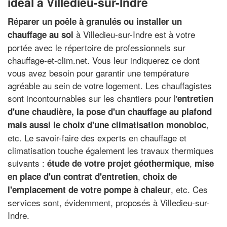
idéal à Villedieu-sur-Indre
Réparer un poêle à granulés ou installer un
à Villedieu-sur-Indre est à votre
chauffage au sol
portée avec le répertoire de professionnels sur
chauffage-et-clim.net. Vous leur indiquerez ce dont
vous avez besoin pour garantir une température
agréable au sein de votre logement. Les chauffagistes
sont incontournables sur les chantiers pour l'
entretien
d'une chaudière, la pose d'un chauffage au plafond
,
mais aussi le choix d'une climatisation monobloc
etc. Le savoir-faire des experts en chauffage et
climatisation touche également les travaux thermiques
suivants :
,
étude de votre projet géothermique
mise
,
en place d'un contrat d'entretien
choix de
, etc. Ces
l'emplacement de votre pompe à chaleur
services sont, évidemment, proposés à Villedieu-sur-
Indre.