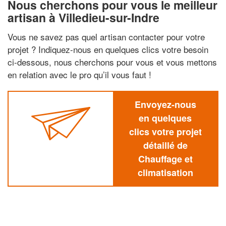
Nous cherchons pour vous le meilleur
artisan à Villedieu-sur-Indre
Vous ne savez pas quel artisan contacter pour votre
projet ? Indiquez-nous en quelques clics votre besoin
ci-dessous, nous cherchons pour vous et vous mettons
en relation avec le pro qu’il vous faut !
Envoyez-nous
en quelques
clics votre projet
détaillé de
Chauffage et
climatisation