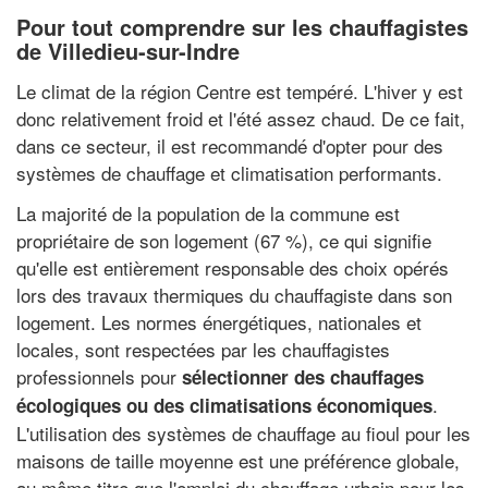
Pour tout comprendre sur les chauffagistes
de Villedieu-sur-Indre
Le climat de la région Centre est tempéré. L'hiver y est
donc relativement froid et l'été assez chaud. De ce fait,
dans ce secteur, il est recommandé d'opter pour des
systèmes de chauffage et climatisation performants.
La majorité de la population de la commune est
propriétaire de son logement (67 %), ce qui signifie
qu'elle est entièrement responsable des choix opérés
lors des travaux thermiques du chauffagiste dans son
logement. Les normes énergétiques, nationales et
locales, sont respectées par les chauffagistes
professionnels pour
sélectionner des chauffages
.
écologiques ou des climatisations économiques
L'utilisation des systèmes de chauffage au fioul pour les
maisons de taille moyenne est une préférence globale,
au même titre que l'emploi du chauffage urbain pour les