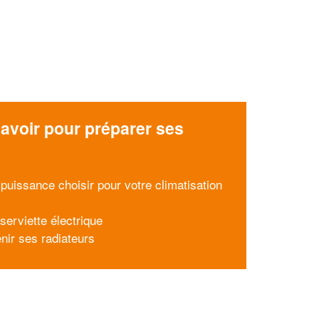
avoir pour préparer ses
x
 puissance choisir pour votre climatisation
serviette électrique
enir ses radiateurs