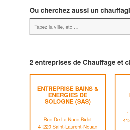
Ou cherchez aussi un chauffagis
2 entreprises de Chauffage et c
ENTREPRISE BAINS &
ENERGIES DE
SOLOGNE (SAS)
1
Rue De La Noue Bidet
41
41220 Saint-Laurent-Nouan