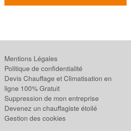
Mentions Légales
Politique de confidentialité
Devis Chauffage et Climatisation en
ligne 100% Gratuit
Suppression de mon entreprise
Devenez un chauffagiste étoilé
Gestion des cookies