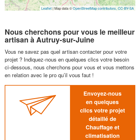
Leaflet
| Map data ©
OpenStreetMap contributors,
CC-BY-SA
Nous cherchons pour vous le meilleur
artisan à Autruy-sur-Juine
Vous ne savez pas quel artisan contacter pour votre
projet ? Indiquez-nous en quelques clics votre besoin
ci-dessous, nous cherchons pour vous et vous mettons
en relation avec le pro qu’il vous faut !
Envoyez-nous
en quelques
clics votre projet
détaillé de
Chauffage et
climatisation