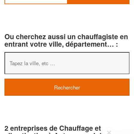
Ou cherchez aussi un chauffagiste en
entrant votre ville, département… :
2 entreprises de Chauffage et
✕