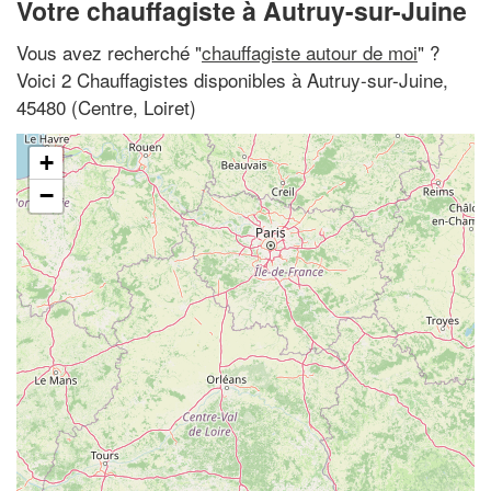
Votre chauffagiste à Autruy-sur-Juine
Vous avez recherché "
chauffagiste autour de moi
" ?
Voici 2 Chauffagistes disponibles à Autruy-sur-Juine,
45480 (Centre, Loiret)
+
−