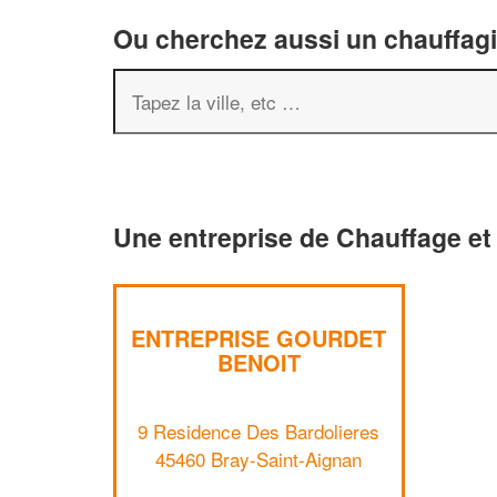
Ou cherchez aussi un chauffagis
Une entreprise de Chauffage et 
ENTREPRISE GOURDET
BENOIT
9 Residence Des Bardolieres
45460 Bray-Saint-Aignan