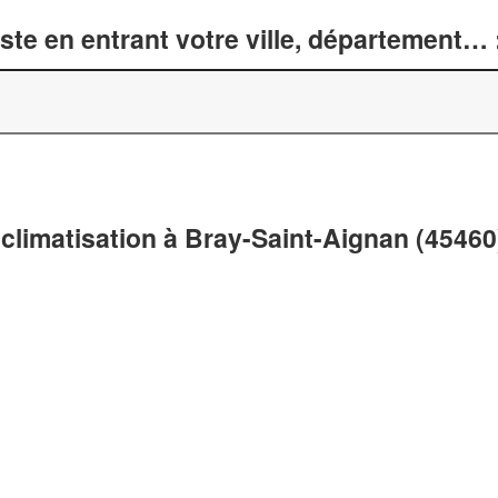
te en entrant votre ville, département… 
climatisation à Bray-Saint-Aignan (45460