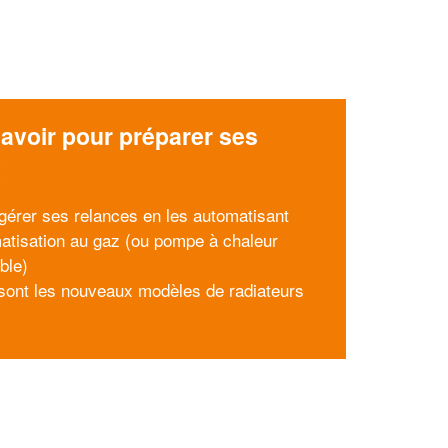
avoir pour préparer ses
x
gérer ses relances en les automatisant
matisation au gaz (ou pompe à chaleur
ble)
sont les nouveaux modèles de radiateurs