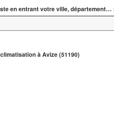
te en entrant votre ville, département… 
climatisation à Avize (51190)