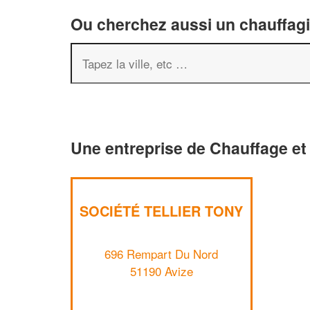
Ou cherchez aussi un chauffagis
Une entreprise de Chauffage et 
SOCIÉTÉ TELLIER TONY
696 Rempart Du Nord
51190 Avize