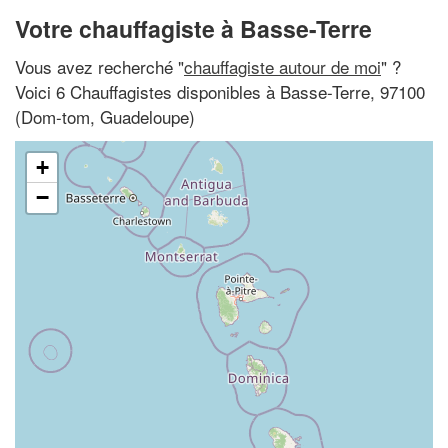
Votre chauffagiste à Basse-Terre
Vous avez recherché "
chauffagiste autour de moi
" ?
Voici 6 Chauffagistes disponibles à Basse-Terre, 97100
(Dom-tom, Guadeloupe)
+
−