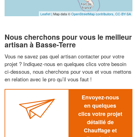
Leaflet
| Map data ©
OpenStreetMap contributors,
CC-BY-SA
Nous cherchons pour vous le meilleur
artisan à Basse-Terre
Vous ne savez pas quel artisan contacter pour votre
projet ? Indiquez-nous en quelques clics votre besoin
ci-dessous, nous cherchons pour vous et vous mettons
en relation avec le pro qu’il vous faut !
Envoyez-nous
en quelques
clics votre projet
détaillé de
Chauffage et