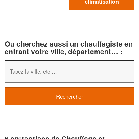
climatisation
Ou cherchez aussi un chauffagiste en
entrant votre ville, département… :
6 entreprises de Chauffage et