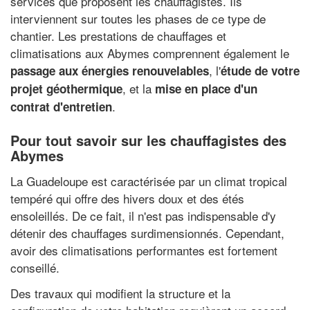
services que proposent les chauffagistes. Ils
interviennent sur toutes les phases de ce type de
chantier. Les prestations de chauffages et
climatisations aux Abymes comprennent également le
, l'
passage aux énergies renouvelables
étude de votre
, et la
projet géothermique
mise en place d'un
.
contrat d'entretien
Pour tout savoir sur les chauffagistes des
Abymes
La Guadeloupe est caractérisée par un climat tropical
tempéré qui offre des hivers doux et des étés
ensoleillés. De ce fait, il n'est pas indispensable d'y
détenir des chauffages surdimensionnés. Cependant,
avoir des climatisations performantes est fortement
conseillé.
Des travaux qui modifient la structure et la