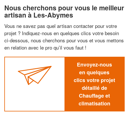
Nous cherchons pour vous le meilleur
artisan à Les-Abymes
Vous ne savez pas quel artisan contacter pour votre
projet ? Indiquez-nous en quelques clics votre besoin
ci-dessous, nous cherchons pour vous et vous mettons
en relation avec le pro qu’il vous faut !
Envoyez-nous
en quelques
clics votre projet
détaillé de
Chauffage et
climatisation