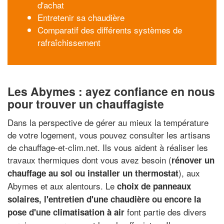
d'achat
Entretenir sa chaudière
Comparatif des différents systèmes de
rafraîchissement
Les Abymes : ayez confiance en nous
pour trouver un chauffagiste
Dans la perspective de gérer au mieux la température
de votre logement, vous pouvez consulter les artisans
de chauffage-et-clim.net. Ils vous aident à réaliser les
travaux thermiques dont vous avez besoin (
rénover un
), aux
chauffage au sol ou installer un thermostat
Abymes et aux alentours. Le
choix de panneaux
solaires, l'entretien d'une chaudière ou encore la
font partie des divers
pose d'une climatisation à air