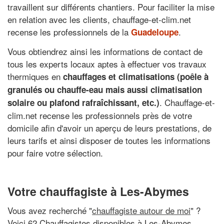
travaillent sur différents chantiers. Pour faciliter la mise
en relation avec les clients, chauffage-et-clim.net
recense les professionnels de la
.
Guadeloupe
Vous obtiendrez ainsi les informations de contact de
tous les experts locaux aptes à effectuer vos travaux
thermiques en
chauffages et climatisations (poêle à
granulés ou chauffe-eau mais aussi climatisation
. Chauffage-et-
solaire ou plafond rafraîchissant, etc.)
clim.net recense les professionnels près de votre
domicile afin d'avoir un aperçu de leurs prestations, de
leurs tarifs et ainsi disposer de toutes les informations
pour faire votre sélection.
Votre chauffagiste à Les-Abymes
Vous avez recherché "
chauffagiste autour de moi
" ?
Voici 62 Chauffagistes disponibles à Les-Abymes,