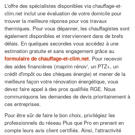
L'offre des spécialistes disponibles via chauffage-et-
clim.net inclut une évaluation de votre domicile pour
trouver la meilleure réponse pour vos travaux
thermiques. Pour vous dépanner, les chauffagistes sont
également disponibles et interviennent dans de brefs
délais. En quelques secondes vous accédez à une
estimation gratuite et sans engagement grâce au
. Pour recevoir
formulaire de chauffage-et-clim.net
des aides financières (maprim rénov', un PTZ+, un
crédit d'impôt ou des chèques énergie) et mener de la
meilleure façon votre rénovation énergétique, vous
devez faire appel à des pros qualifiés RGE. Nous
communiquons les demandes de devis prioritairement à
ces entreprises.
Pour être sûr de faire le bon choix, privilégiez les
professionnels du réseau Plus que Pro en prenant en
compte leurs avis client certifiés. Ainsi, l'attractivité