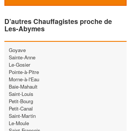
D’autres Chauffagistes proche de
Les-Abymes
Goyave
Sainte-Anne
Le-Gosier
Pointe-à-Pitre
Morne-à-l'Eau
Baie-Mahault
Saint-Louis
Petit-Bourg
Petit-Canal
Saint-Martin
Le-Moule
Saint-Francois