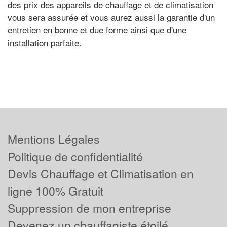
des prix des appareils de chauffage et de climatisation
vous sera assurée et vous aurez aussi la garantie d'un
entretien en bonne et due forme ainsi que d'une
installation parfaite.
Mentions Légales
Politique de confidentialité
Devis Chauffage et Climatisation en
ligne 100% Gratuit
Suppression de mon entreprise
Devenez un chauffagiste étoilé