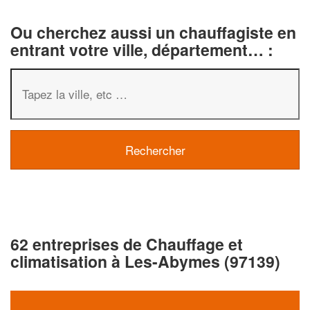
Ou cherchez aussi un chauffagiste en
entrant votre ville, département… :
62 entreprises de Chauffage et
climatisation à Les-Abymes (97139)