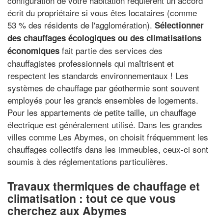
configuration de votre habitation requièrent un accord
écrit du propriétaire si vous êtes locataires (comme
53 % des résidents de l'agglomération).
Sélectionner
des chauffages écologiques ou des climatisations
fait partie des services des
économiques
chauffagistes professionnels qui maîtrisent et
respectent les standards environnementaux ! Les
systèmes de chauffage par géothermie sont souvent
employés pour les grands ensembles de logements.
Pour les appartements de petite taille, un chauffage
électrique est généralement utilisé. Dans les grandes
villes comme Les Abymes, on choisit fréquemment les
chauffages collectifs dans les immeubles, ceux-ci sont
soumis à des réglementations particulières.
Travaux thermiques de chauffage et
climatisation : tout ce que vous
cherchez aux Abymes