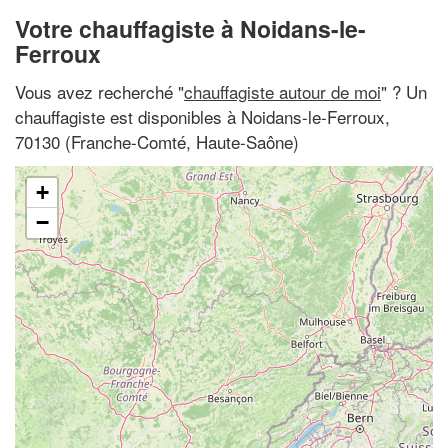
Votre chauffagiste à Noidans-le-
Ferroux
Vous avez recherché "
chauffagiste autour de moi
" ? Un
chauffagiste est disponibles à Noidans-le-Ferroux,
70130 (Franche-Comté, Haute-Saône)
+
−