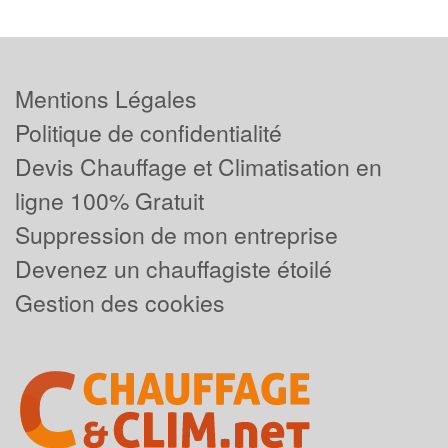
Mentions Légales
Politique de confidentialité
Devis Chauffage et Climatisation en
ligne 100% Gratuit
Suppression de mon entreprise
Devenez un chauffagiste étoilé
Gestion des cookies