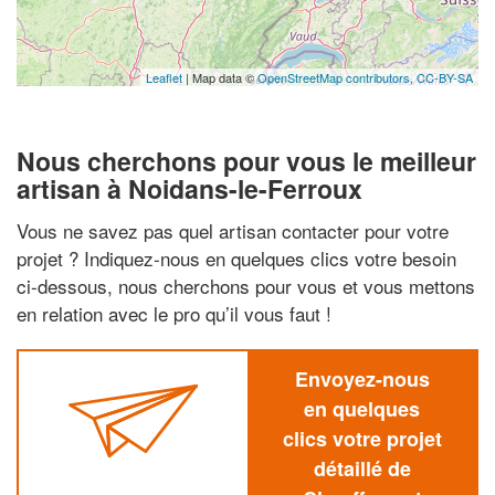
Leaflet
| Map data ©
OpenStreetMap contributors,
CC-BY-SA
Nous cherchons pour vous le meilleur
artisan à Noidans-le-Ferroux
Vous ne savez pas quel artisan contacter pour votre
projet ? Indiquez-nous en quelques clics votre besoin
ci-dessous, nous cherchons pour vous et vous mettons
en relation avec le pro qu’il vous faut !
Envoyez-nous
en quelques
clics votre projet
détaillé de