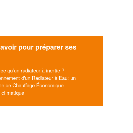
avoir pour préparer ses
x
ce qu’un radiateur à inertie ?
onnement d'un Radiateur à Eau: un
e de Chauffage Économique
 climatique