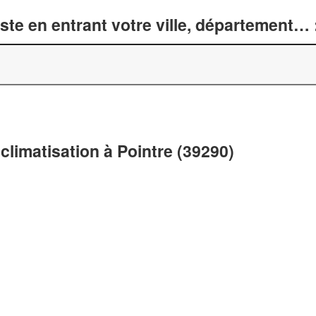
te en entrant votre ville, département… 
climatisation à Pointre (39290)