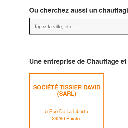
Ou cherchez aussi un chauffagis
Une entreprise de Chauffage et 
SOCIÉTÉ TISSIER DAVID
(SARL)
5 Rue De La Liberte
39290 Pointre