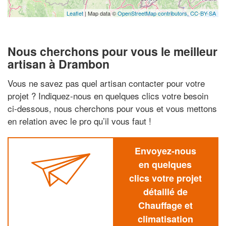
Leaflet
| Map data ©
OpenStreetMap contributors,
CC-BY-SA
Nous cherchons pour vous le meilleur
artisan à Drambon
Vous ne savez pas quel artisan contacter pour votre
projet ? Indiquez-nous en quelques clics votre besoin
ci-dessous, nous cherchons pour vous et vous mettons
en relation avec le pro qu’il vous faut !
Envoyez-nous
en quelques
clics votre projet
détaillé de
Chauffage et
climatisation