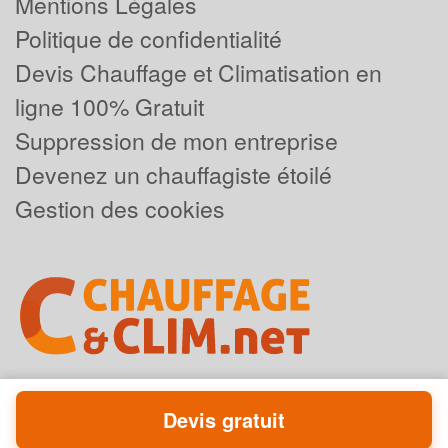
Mentions Légales
Politique de confidentialité
Devis Chauffage et Climatisation en
ligne 100% Gratuit
Suppression de mon entreprise
Devenez un chauffagiste étoilé
Gestion des cookies
Devis gratuit
Powered by
Plus que pro