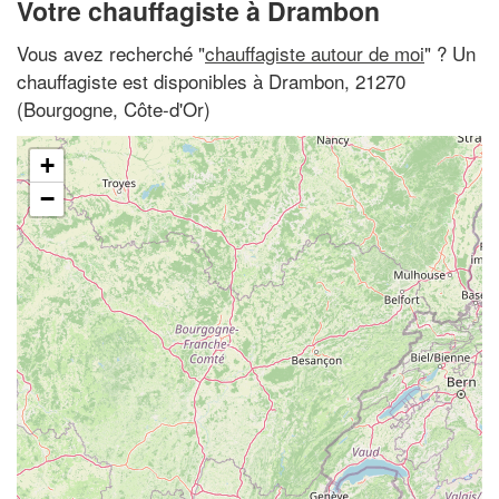
Votre chauffagiste à Drambon
Vous avez recherché "
chauffagiste autour de moi
" ? Un
chauffagiste est disponibles à Drambon, 21270
(Bourgogne, Côte-d'Or)
+
−