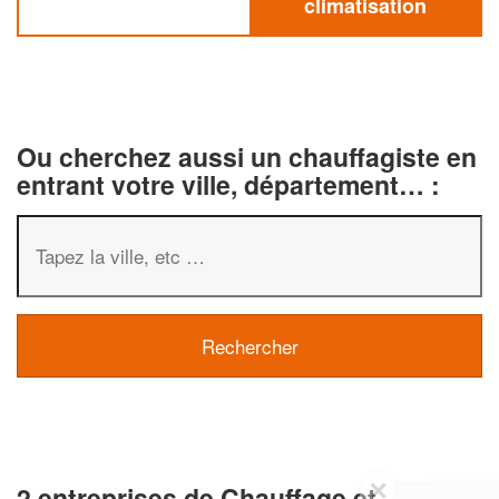
climatisation
Ou cherchez aussi un chauffagiste en
entrant votre ville, département… :
✕
2 entreprises de Chauffage et