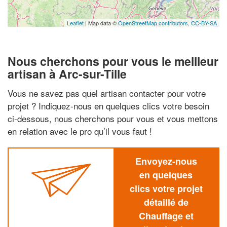
Leaflet
| Map data ©
OpenStreetMap contributors,
CC-BY-SA
Nous cherchons pour vous le meilleur
artisan à Arc-sur-Tille
Vous ne savez pas quel artisan contacter pour votre
projet ? Indiquez-nous en quelques clics votre besoin
ci-dessous, nous cherchons pour vous et vous mettons
en relation avec le pro qu’il vous faut !
Envoyez-nous
en quelques
clics votre projet
détaillé de
Chauffage et