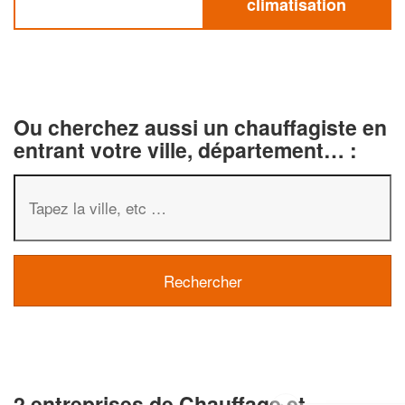
climatisation
Ou cherchez aussi un chauffagiste en
entrant votre ville, département… :
2 entreprises de Chauffage et