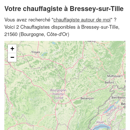
Votre chauffagiste à Bressey-sur-Tille
Vous avez recherché "
chauffagiste autour de moi
" ?
Voici 2 Chauffagistes disponibles à Bressey-sur-Tille,
21560 (Bourgogne, Côte-d'Or)
+
−