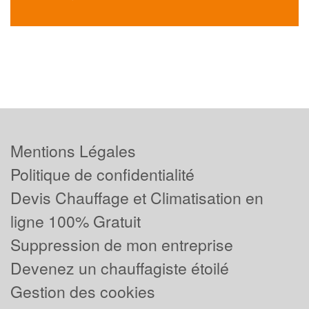
Mentions Légales
Politique de confidentialité
Devis Chauffage et Climatisation en
ligne 100% Gratuit
Suppression de mon entreprise
Devenez un chauffagiste étoilé
Gestion des cookies