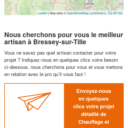
Leaflet
| Map data ©
OpenStreetMap contributors,
CC-BY-SA
Nous cherchons pour vous le meilleur
artisan à Bressey-sur-Tille
Vous ne savez pas quel artisan contacter pour votre
projet ? Indiquez-nous en quelques clics votre besoin
ci-dessous, nous cherchons pour vous et vous mettons
en relation avec le pro qu’il vous faut !
Envoyez-nous
en quelques
clics votre projet
détaillé de
Chauffage et