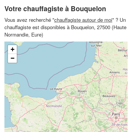
Votre chauffagiste à Bouquelon
Vous avez recherché "
chauffagiste autour de moi
" ? Un
chauffagiste est disponibles à Bouquelon, 27500 (Haute
Normandie, Eure)
+
−