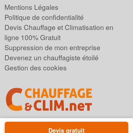
Mentions Légales
Politique de confidentialité
Devis Chauffage et Climatisation en
ligne 100% Gratuit
Suppression de mon entreprise
Devenez un chauffagiste étoilé
Gestion des cookies
Devis gratuit