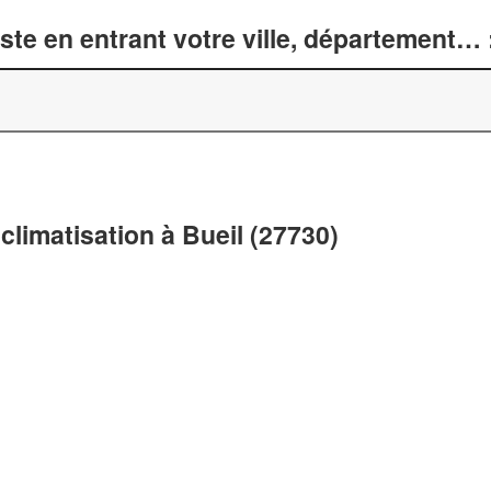
te en entrant votre ville, département… 
climatisation à Bueil (27730)