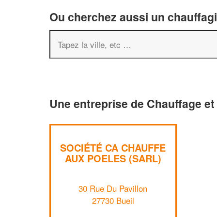
Ou cherchez aussi un chauffagis
Une entreprise de Chauffage et 
SOCIÉTÉ CA CHAUFFE
AUX POELES (SARL)
30 Rue Du Pavillon
27730 Bueil