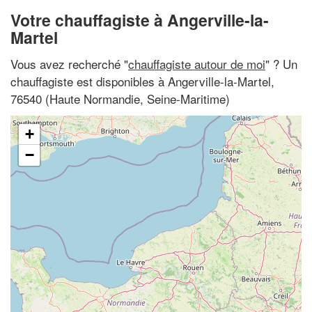
Votre chauffagiste à Angerville-la-
Martel
Vous avez recherché "
chauffagiste autour de moi
" ? Un
chauffagiste est disponibles à Angerville-la-Martel,
76540 (Haute Normandie, Seine-Maritime)
+
−