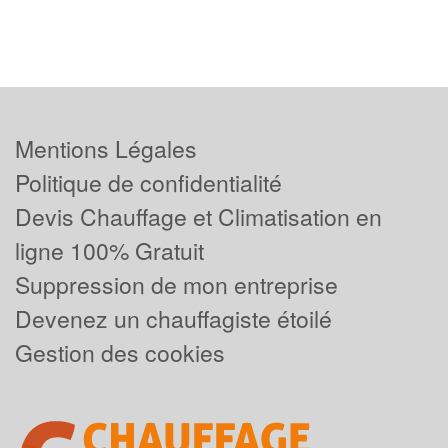
Mentions Légales
Politique de confidentialité
Devis Chauffage et Climatisation en
ligne 100% Gratuit
Suppression de mon entreprise
Devenez un chauffagiste étoilé
Gestion des cookies