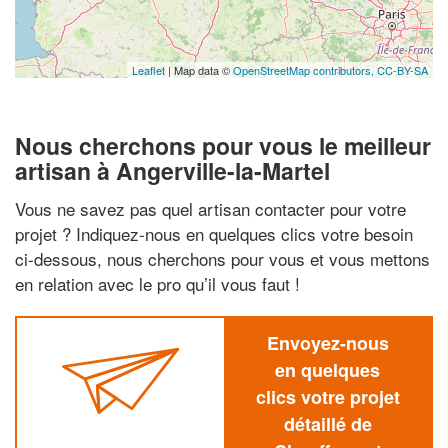
Leaflet
| Map data ©
OpenStreetMap contributors,
CC-BY-SA
Nous cherchons pour vous le meilleur
artisan à Angerville-la-Martel
Vous ne savez pas quel artisan contacter pour votre
projet ? Indiquez-nous en quelques clics votre besoin
ci-dessous, nous cherchons pour vous et vous mettons
en relation avec le pro qu’il vous faut !
Envoyez-nous
en quelques
clics votre projet
détaillé de