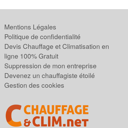
Mentions Légales
Politique de confidentialité
Devis Chauffage et Climatisation en
ligne 100% Gratuit
Suppression de mon entreprise
Devenez un chauffagiste étoilé
Gestion des cookies