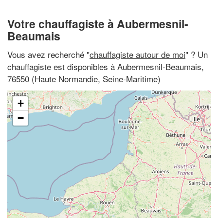
Votre chauffagiste à Aubermesnil-
Beaumais
Vous avez recherché "
chauffagiste autour de moi
" ? Un
chauffagiste est disponibles à Aubermesnil-Beaumais,
76550 (Haute Normandie, Seine-Maritime)
+
−