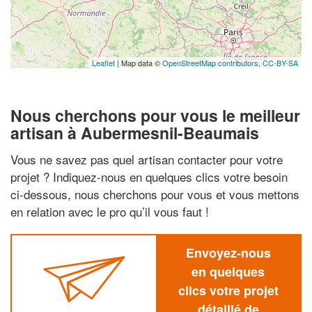
Leaflet
| Map data ©
OpenStreetMap contributors,
CC-BY-SA
Nous cherchons pour vous le meilleur
artisan à Aubermesnil-Beaumais
Vous ne savez pas quel artisan contacter pour votre
projet ? Indiquez-nous en quelques clics votre besoin
ci-dessous, nous cherchons pour vous et vous mettons
en relation avec le pro qu’il vous faut !
Envoyez-nous
en quelques
clics votre projet
détaillé de