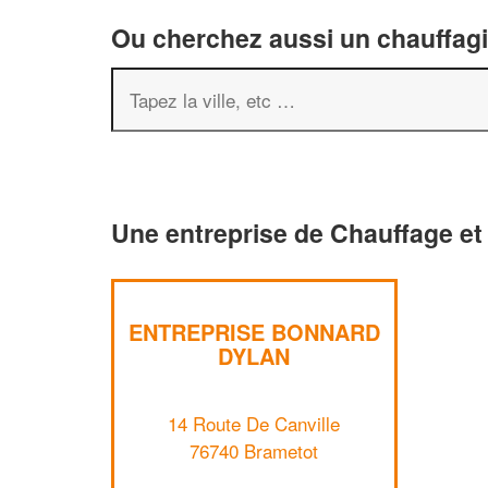
Ou cherchez aussi un chauffagis
Une entreprise de Chauffage et 
ENTREPRISE BONNARD
DYLAN
14 Route De Canville
76740 Brametot