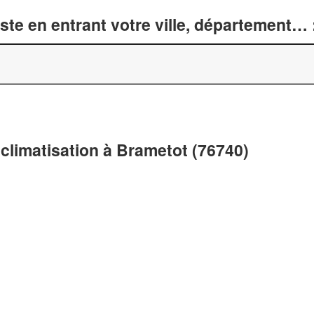
te en entrant votre ville, département… 
climatisation à Brametot (76740)