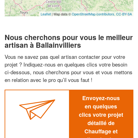
Leaflet
| Map data ©
OpenStreetMap contributors,
CC-BY-SA
Nous cherchons pour vous le meilleur
artisan à Ballainvilliers
Vous ne savez pas quel artisan contacter pour votre
projet ? Indiquez-nous en quelques clics votre besoin
ci-dessous, nous cherchons pour vous et vous mettons
en relation avec le pro qu’il vous faut !
Envoyez-nous
en quelques
clics votre projet
détaillé de
Chauffage et