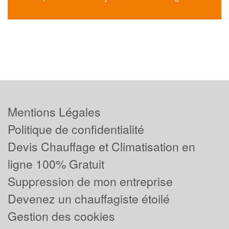
Mentions Légales
Politique de confidentialité
Devis Chauffage et Climatisation en
ligne 100% Gratuit
Suppression de mon entreprise
Devenez un chauffagiste étoilé
Gestion des cookies