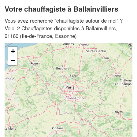
Votre chauffagiste à Ballainvilliers
Vous avez recherché "
chauffagiste autour de moi
" ?
Voici 2 Chauffagistes disponibles à Ballainvilliers,
91160 (Ile-de-France, Essonne)
+
−