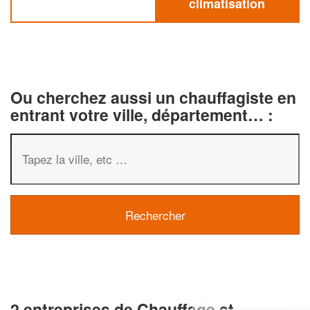
climatisation
Ou cherchez aussi un chauffagiste en
entrant votre ville, département… :
2 entreprises de Chauffage et