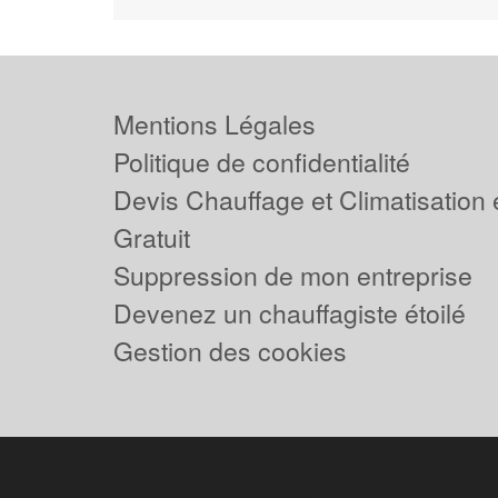
Mentions Légales
Politique de confidentialité
Devis Chauffage et Climatisation
Gratuit
Suppression de mon entreprise
Devenez un chauffagiste étoilé
Gestion des cookies