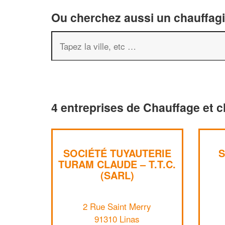
Ou cherchez aussi un chauffagis
4 entreprises de Chauffage et c
SOCIÉTÉ TUYAUTERIE
S
TURAM CLAUDE – T.T.C.
(SARL)
2 Rue Saint Merry
91310 Linas