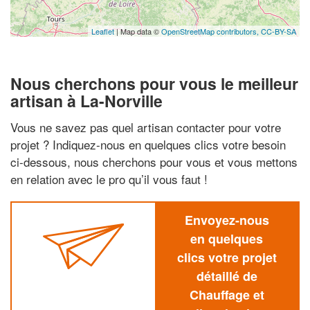
Leaflet
| Map data ©
OpenStreetMap contributors,
CC-BY-SA
Nous cherchons pour vous le meilleur
artisan à La-Norville
Vous ne savez pas quel artisan contacter pour votre
projet ? Indiquez-nous en quelques clics votre besoin
ci-dessous, nous cherchons pour vous et vous mettons
en relation avec le pro qu’il vous faut !
Envoyez-nous
en quelques
clics votre projet
détaillé de
Chauffage et