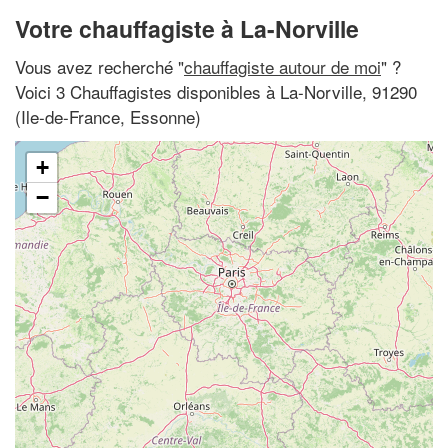
Votre chauffagiste à La-Norville
Vous avez recherché "
chauffagiste autour de moi
" ?
Voici 3 Chauffagistes disponibles à La-Norville, 91290
(Ile-de-France, Essonne)
+
−