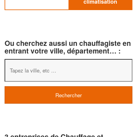
climatisation
Ou cherchez aussi un chauffagiste en
entrant votre ville, département… :
3 entreprises de Chauffage et