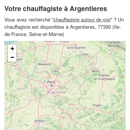
Votre chauffagiste à Argentieres
Vous avez recherché "
chauffagiste autour de moi
" ? Un
chauffagiste est disponibles à Argentieres, 77390 (Ile-
de-France, Seine-et-Marne)
+
−