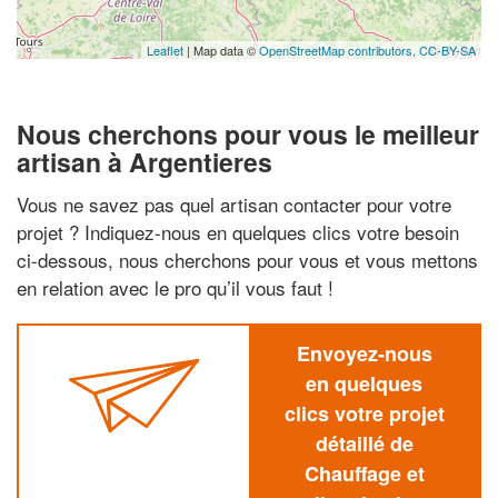
Leaflet
| Map data ©
OpenStreetMap contributors,
CC-BY-SA
Nous cherchons pour vous le meilleur
artisan à Argentieres
Vous ne savez pas quel artisan contacter pour votre
projet ? Indiquez-nous en quelques clics votre besoin
ci-dessous, nous cherchons pour vous et vous mettons
en relation avec le pro qu’il vous faut !
Envoyez-nous
en quelques
clics votre projet
détaillé de
Chauffage et