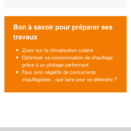
Bon à savoir pour préparer ses
travaux
Zoom sur la climatisation solaire
Optimiser sa consommation de chauffage
grâce à un pilotage performant
Faux avis négatifs de concurrents
chauffagistes : que faire pour se défendre ?