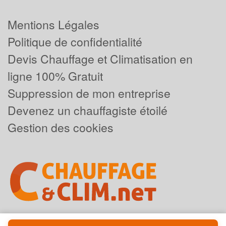
Mentions Légales
Politique de confidentialité
Devis Chauffage et Climatisation en
ligne 100% Gratuit
Suppression de mon entreprise
Devenez un chauffagiste étoilé
Gestion des cookies