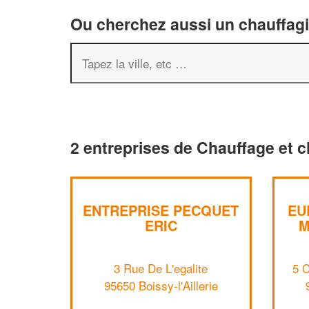
Ou cherchez aussi un chauffagis
2 entreprises de Chauffage et cl
ENTREPRISE PECQUET
EU
ERIC
M
3 Rue De L'egalite
5 
95650 Boissy-l'Aillerie