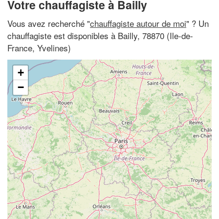
Votre chauffagiste à Bailly
Vous avez recherché "
chauffagiste autour de moi
" ? Un
chauffagiste est disponibles à Bailly, 78870 (Ile-de-
France, Yvelines)
+
−