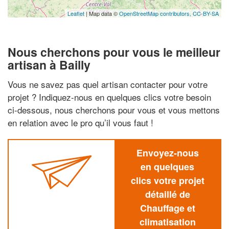
Leaflet
| Map data ©
OpenStreetMap contributors,
CC-BY-SA
Nous cherchons pour vous le meilleur
artisan à Bailly
Vous ne savez pas quel artisan contacter pour votre
projet ? Indiquez-nous en quelques clics votre besoin
ci-dessous, nous cherchons pour vous et vous mettons
en relation avec le pro qu’il vous faut !
Envoyez-nous
en quelques
clics votre projet
détaillé de
Chauffage et
climatisation