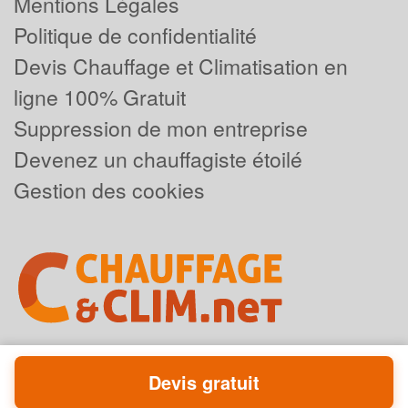
Mentions Légales
Politique de confidentialité
Devis Chauffage et Climatisation en
ligne 100% Gratuit
Suppression de mon entreprise
Devenez un chauffagiste étoilé
Gestion des cookies
Devis gratuit
Powered by
Plus que pro