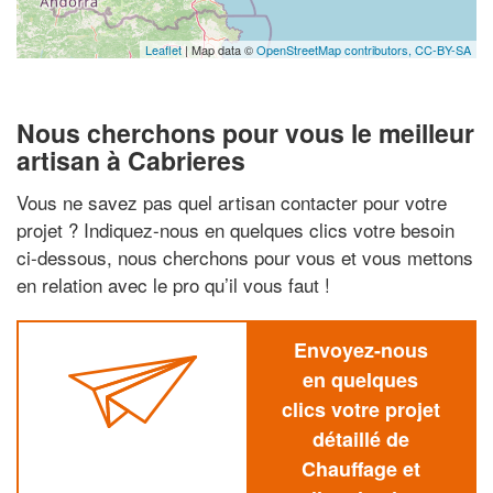
Leaflet
| Map data ©
OpenStreetMap contributors,
CC-BY-SA
Nous cherchons pour vous le meilleur
artisan à Cabrieres
Vous ne savez pas quel artisan contacter pour votre
projet ? Indiquez-nous en quelques clics votre besoin
ci-dessous, nous cherchons pour vous et vous mettons
en relation avec le pro qu’il vous faut !
Envoyez-nous
en quelques
clics votre projet
détaillé de
Chauffage et