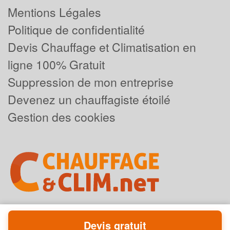
Mentions Légales
Politique de confidentialité
Devis Chauffage et Climatisation en
ligne 100% Gratuit
Suppression de mon entreprise
Devenez un chauffagiste étoilé
Gestion des cookies
Devis gratuit