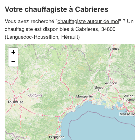
Votre chauffagiste à Cabrieres
Vous avez recherché "
chauffagiste autour de moi
" ? Un
chauffagiste est disponibles à Cabrieres, 34800
(Languedoc-Roussillon, Hérault)
+
−