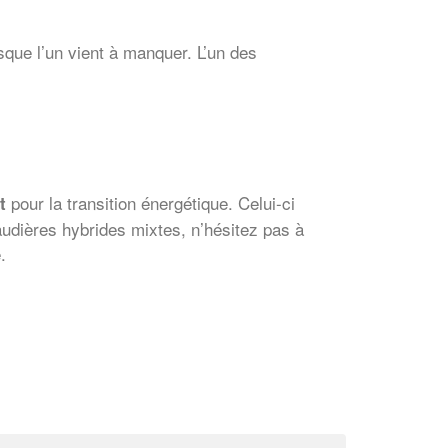
que l’un vient à manquer. L’un des
pour la transition énergétique. Celui-ci
t
audières hybrides mixtes, n’hésitez pas à
.