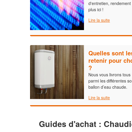
d'entretien, rendement
plus ici !
Lire la suite
Quelles sont le
retenir pour ch
?
Nous vous livrons tous
parmi les différentes s
ballon d’eau chaude.
Lire la suite
Guides d'achat : Chaudi