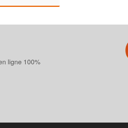
 en ligne 100%