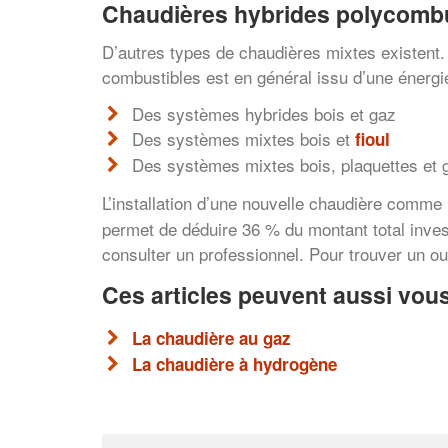
Chaudières hybrides polycombu
D’autres types de chaudières mixtes existent.
combustibles est en général issu d’une énergi
Des systèmes hybrides bois et gaz
Des systèmes mixtes bois et
fioul
Des systèmes mixtes bois, plaquettes et 
L’installation d’une nouvelle chaudière comme
permet de déduire 36 % du montant total invest
consulter un professionnel. Pour trouver un ouv
Ces articles peuvent aussi vous
La chaudière au gaz
La chaudière à hydrogène