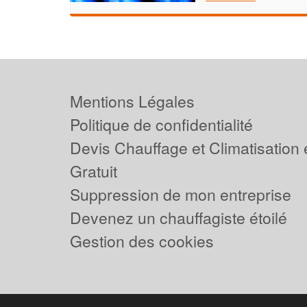
Mentions Légales
Politique de confidentialité
Devis Chauffage et Climatisation
Gratuit
Suppression de mon entreprise
Devenez un chauffagiste étoilé
Gestion des cookies